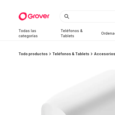
Todas las
Teléfonos &
Ordena
categorías
Tablets
Todo productos
Teléfonos & Tablets
Accesorios