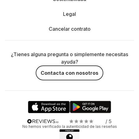
Legal
Cancelar contrato
¿Tienes alguna pregunta o simplemente necesitas
ayuda?
Contacta con nosotros
/ 5
No hemos verificado la autenticidad de las reseñas