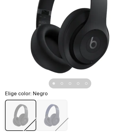
Elige color:
Negro