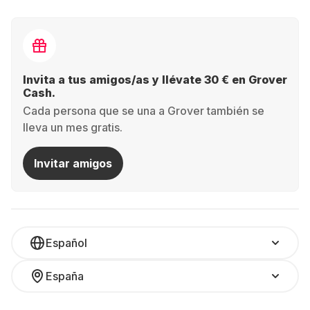
Invita a tus amigos/as y llévate 30 € en Grover
Cash.
Cada persona que se una a Grover también se
lleva un mes gratis.
Invitar amigos
Español
España