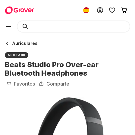
Auriculares
AGOTADO
Beats Studio Pro Over-ear
Bluetooth Headphones
Favoritos
Comparte