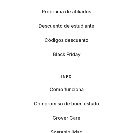
Programa de afiliados
Descuento de estudiante
Códigos descuento
Black Friday
INFO
Cómo funciona
Compromiso de buen estado
Grover Care
Sostenibilidad