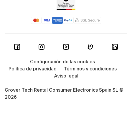
Configuración de las cookies
Política de privacidad
Términos y condiciones
Aviso legal
Grover Tech Rental Consumer Electronics Spain SL ©
2026