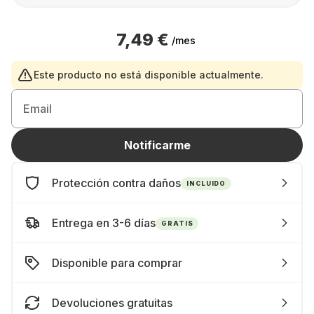
7,49 €
/mes
Este producto no está disponible actualmente.
Email
Notificarme
Protección contra daños
INCLUIDO
Entrega en 3-6 días
GRATIS
Disponible para comprar
Devoluciones gratuitas