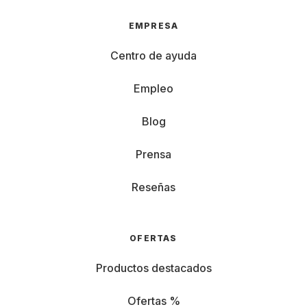
EMPRESA
Centro de ayuda
Empleo
Blog
Prensa
Reseñas
OFERTAS
Productos destacados
Ofertas %