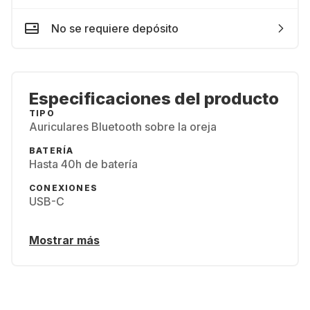
No se requiere depósito
Especificaciones del producto
TIPO
Auriculares Bluetooth sobre la oreja
BATERÍA
Hasta 40h de batería
CONEXIONES
USB-C
Mostrar más