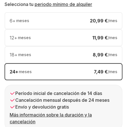
Selecciona tu
periodo mínimo de alquiler
6
+
20,99 €
meses
/mes
12
+
11,99 €
meses
/mes
18
+
8,99 €
meses
/mes
24
+
7,49 €
meses
/mes
Período inicial de cancelación de 14 días
Cancelación mensual después de 24 meses
Envío y devolución gratis
Más información sobre la duración y la
cancelación