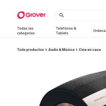
Todas las
Teléfonos &
Ordena
categorías
Tablets
Todo productos
Audio & Música
Cine en casa