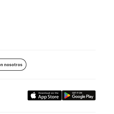
n nosotros