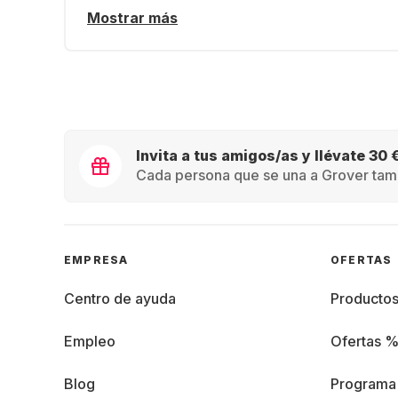
Mostrar más
Invita a tus amigos/as y llévate 30 
Cada persona que se una a Grover tamb
EMPRESA
OFERTAS
Centro de ayuda
Producto
Empleo
Ofertas 
Blog
Programa 