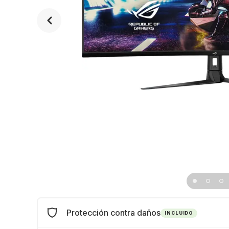
Protección contra daños
INCLUIDO