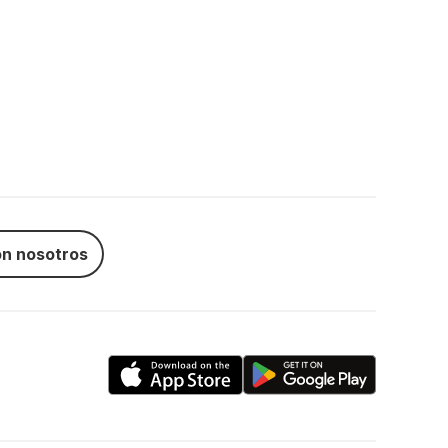
n nosotros