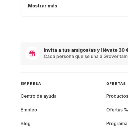
Mostrar más
Invita a tus amigos/as y llévate 30 
Cada persona que se una a Grover tamb
EMPRESA
OFERTAS
Centro de ayuda
Producto
Empleo
Ofertas 
Blog
Programa 