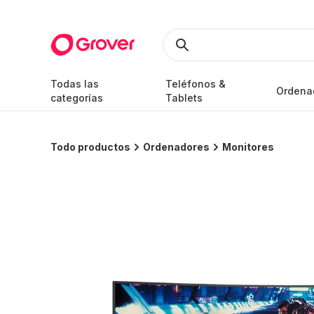
Todas las
Teléfonos &
Ordena
categorías
Tablets
Todo productos
Ordenadores
Monitores