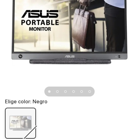
Elige color:
Negro