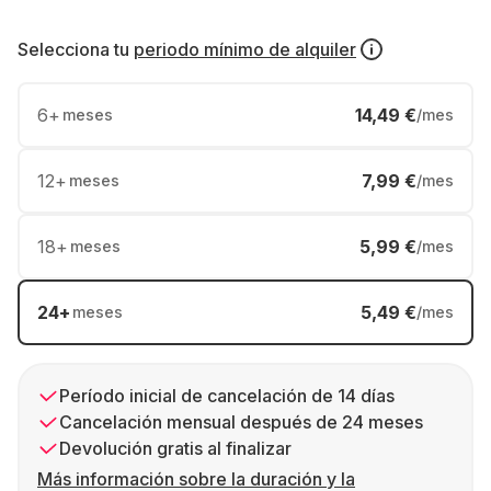
Selecciona tu
periodo mínimo de alquiler
6
+
14,49 €
meses
/mes
12
+
7,99 €
meses
/mes
18
+
5,99 €
meses
/mes
24
+
5,49 €
meses
/mes
Período inicial de cancelación de 14 días
Cancelación mensual después de 24 meses
Devolución gratis al finalizar
Más información sobre la duración y la