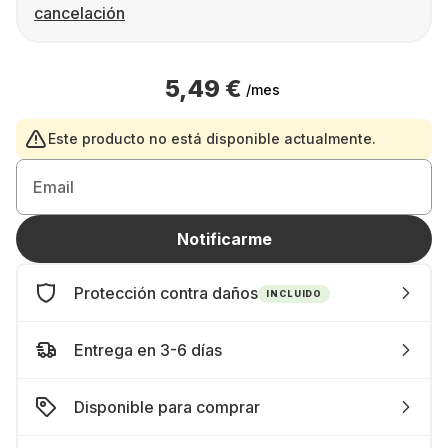
cancelación
5,49 €
/mes
Este producto no está disponible actualmente.
Email
Notificarme
Protección contra daños
INCLUIDO
Entrega en 3-6 días
Disponible para comprar