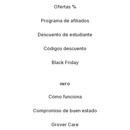
Ofertas %
Programa de afiliados
Descuento de estudiante
Códigos descuento
Black Friday
INFO
Cómo funciona
Compromiso de buen estado
Grover Care