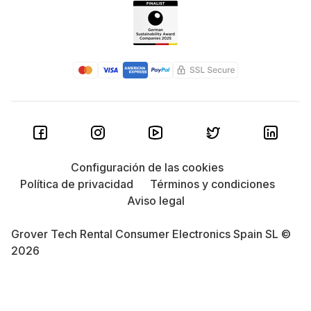
Configuración de las cookies
Política de privacidad
Términos y condiciones
Aviso legal
Grover Tech Rental Consumer Electronics Spain SL ©
2026