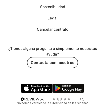
Sostenibilidad
Legal
Cancelar contrato
¿Tienes alguna pregunta o simplemente necesitas
ayuda?
Contacta con nosotros
/ 5
No hemos verificado la autenticidad de las reseñas