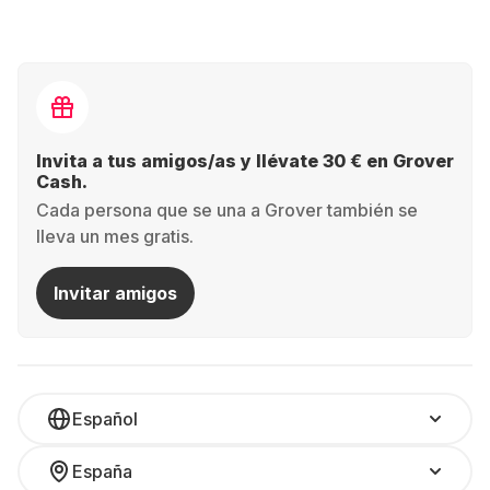
Invita a tus amigos/as y llévate 30 € en Grover
Cash.
Cada persona que se una a Grover también se
lleva un mes gratis.
Invitar amigos
Español
España