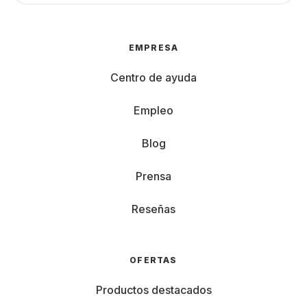
EMPRESA
Centro de ayuda
Empleo
Blog
Prensa
Reseñas
OFERTAS
Productos destacados