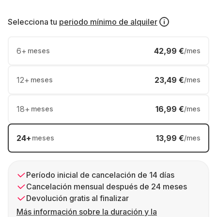
Selecciona tu
periodo mínimo de alquiler
6
+
42,99 €
meses
/mes
12
+
23,49 €
meses
/mes
18
+
16,99 €
meses
/mes
24
+
13,99 €
meses
/mes
Período inicial de cancelación de 14 días
Cancelación mensual después de 24 meses
Devolución gratis al finalizar
Más información sobre la duración y la