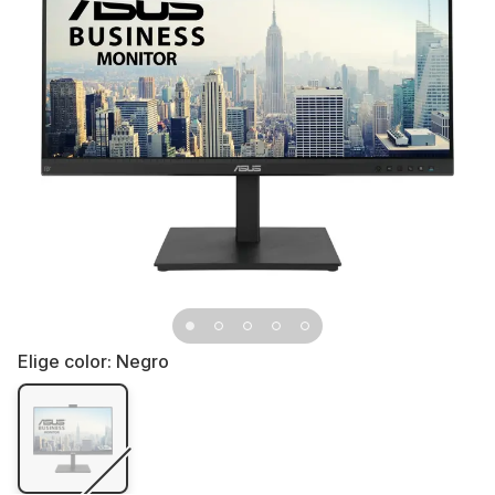
Elige color:
Negro