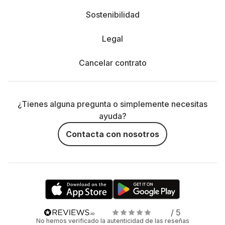
Sostenibilidad
Legal
Cancelar contrato
¿Tienes alguna pregunta o simplemente necesitas
ayuda?
Contacta con nosotros
/ 5
No hemos verificado la autenticidad de las reseñas