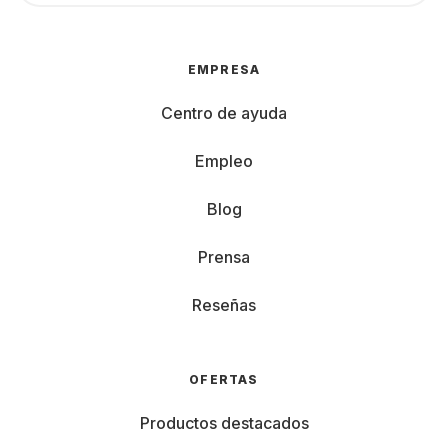
EMPRESA
Centro de ayuda
Empleo
Blog
Prensa
Reseñas
OFERTAS
Productos destacados