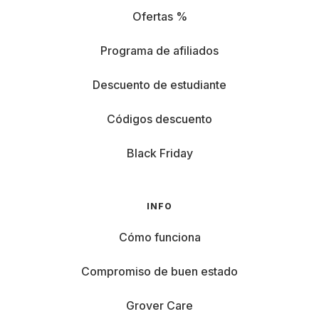
Ofertas %
Programa de afiliados
Descuento de estudiante
Códigos descuento
Black Friday
INFO
Cómo funciona
Compromiso de buen estado
Grover Care