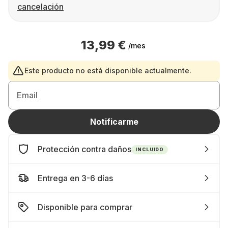
cancelación
13,99 €
/mes
Este producto no está disponible actualmente.
Email
Notificarme
Protección contra daños
INCLUIDO
Entrega en 3-6 días
Disponible para comprar