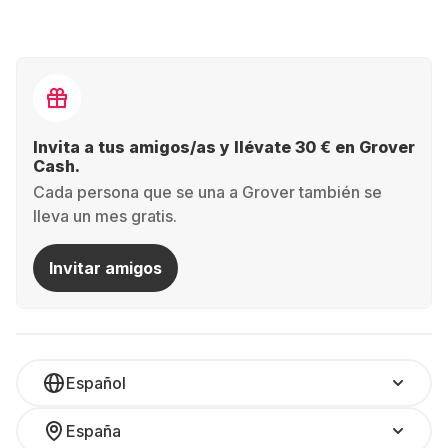
Invita a tus amigos/as y llévate 30 € en Grover
Cash.
Cada persona que se una a Grover también se
lleva un mes gratis.
Invitar amigos
Español
España