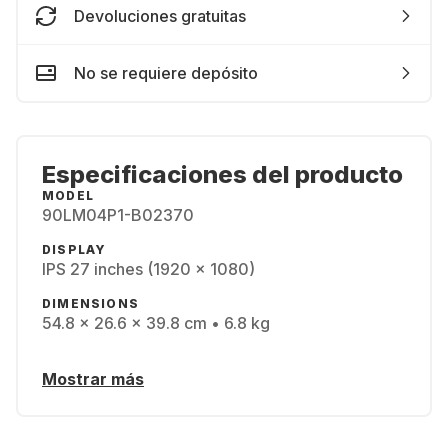
Devoluciones gratuitas
No se requiere depósito
Especificaciones del producto
MODEL
90LM04P1-B02370
DISPLAY
IPS 27 inches (1920 x 1080)
DIMENSIONS
54.8 x 26.6 x 39.8 cm • 6.8 kg
Mostrar más