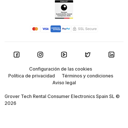
Configuración de las cookies
Política de privacidad
Términos y condiciones
Aviso legal
Grover Tech Rental Consumer Electronics Spain SL ©
2026