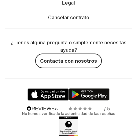
Legal
Cancelar contrato
¿Tienes alguna pregunta o simplemente necesitas
ayuda?
Contacta con nosotros
/ 5
No hemos verificado la autenticidad de las reseñas