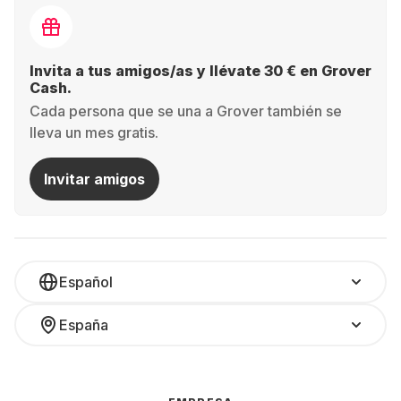
Invita a tus amigos/as y llévate 30 € en Grover
Cash.
Cada persona que se una a Grover también se
lleva un mes gratis.
Invitar amigos
Español
España