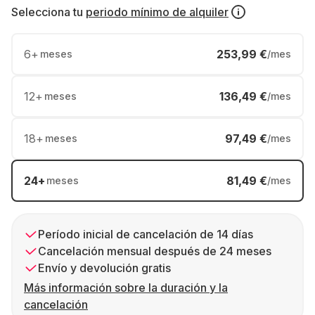
Selecciona tu
periodo mínimo de alquiler
6
+
253,99 €
meses
/mes
12
+
136,49 €
meses
/mes
18
+
97,49 €
meses
/mes
24
+
81,49 €
meses
/mes
Período inicial de cancelación de 14 días
Cancelación mensual después de 24 meses
Envío y devolución gratis
Más información sobre la duración y la
cancelación