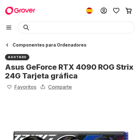
Componentes para Ordenadores
AGOTADO
Asus GeForce RTX 4090 ROG Strix
24G Tarjeta gráfica
Favoritos
Comparte