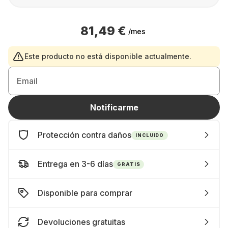
81,49 €
/mes
Este producto no está disponible actualmente.
Email
Notificarme
Protección contra daños
INCLUIDO
Entrega en 3-6 días
GRATIS
Disponible para comprar
Devoluciones gratuitas