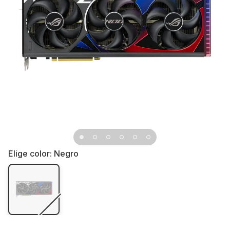
Elige color:
Negro