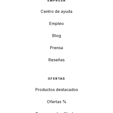
EMPRESA
Centro de ayuda
Empleo
Blog
Prensa
Reseñas
OFERTAS
Productos destacados
Ofertas %