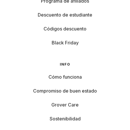
Programa de afiliados
Descuento de estudiante
Códigos descuento
Black Friday
INFO
Cómo funciona
Compromiso de buen estado
Grover Care
Sostenibilidad