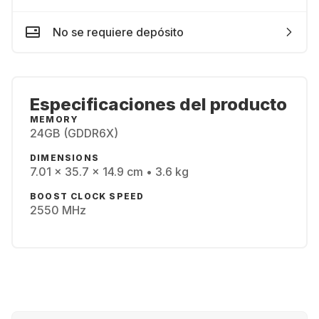
No se requiere depósito
Especificaciones del producto
MEMORY
24GB (GDDR6X)
DIMENSIONS
7.01 x 35.7 x 14.9 cm • 3.6 kg
BOOST CLOCK SPEED
2550 MHz