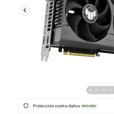
Protección contra daños
INCLUIDO