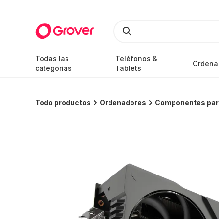
Todas las
Teléfonos &
Ordena
categorías
Tablets
Todo productos
Ordenadores
Componentes par