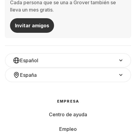
Cada persona que se una a Grover también se
lleva un mes gratis.
Invitar amigos
Español
España
EMPRESA
Centro de ayuda
Empleo