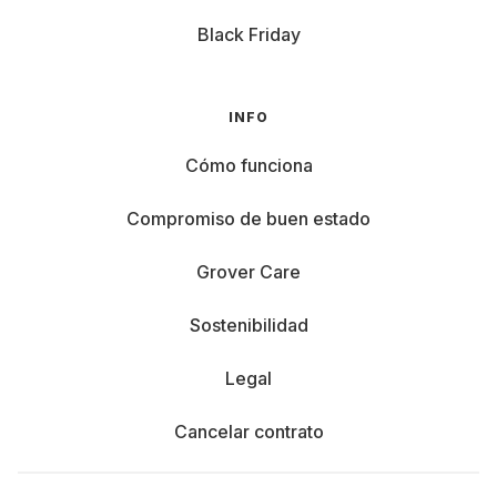
Black Friday
INFO
Cómo funciona
Compromiso de buen estado
Grover Care
Sostenibilidad
Legal
Cancelar contrato