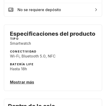
No se requiere depósito
Especificaciones del producto
TIPO
Smartwatch
CONECTIVIDAD
Wi-Fi, Bluetooth 5.0, NFC
BATERÍA LIFE
Hasta 18h
Mostrar más