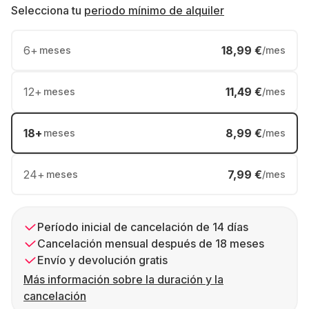
Selecciona tu
periodo mínimo de alquiler
6
+
18,99 €
meses
/mes
12
+
11,49 €
meses
/mes
18
+
8,99 €
meses
/mes
24
+
7,99 €
meses
/mes
Período inicial de cancelación de 14 días
Cancelación mensual después de 18 meses
Envío y devolución gratis
Más información sobre la duración y la
cancelación