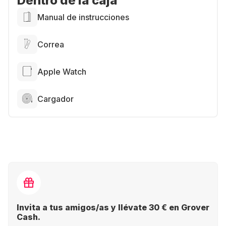
Dentro de la caja
Manual de instrucciones
Correa
Apple Watch
Cargador
Invita a tus amigos/as y llévate 30 € en Grover
Cash.