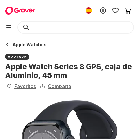
Apple Watches
AGOTADO
Apple Watch Series 8 GPS, caja de
Aluminio, 45 mm
Favoritos
Comparte