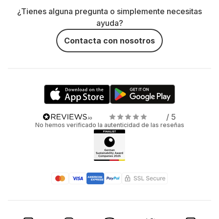
¿Tienes alguna pregunta o simplemente necesitas
ayuda?
Contacta con nosotros
/ 5
No hemos verificado la autenticidad de las reseñas