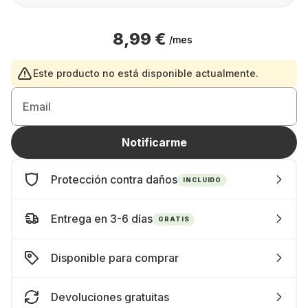
8,99 €
/mes
Este producto no está disponible actualmente.
Email
Notificarme
Protección contra daños
INCLUIDO
Entrega en 3-6 días
GRATIS
Disponible para comprar
Devoluciones gratuitas