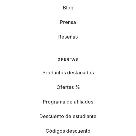
Blog
Prensa
Reseñas
OFERTAS
Productos destacados
Ofertas %
Programa de afiliados
Descuento de estudiante
Códigos descuento