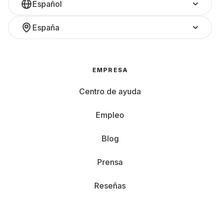
Español
España
EMPRESA
Centro de ayuda
Empleo
Blog
Prensa
Reseñas