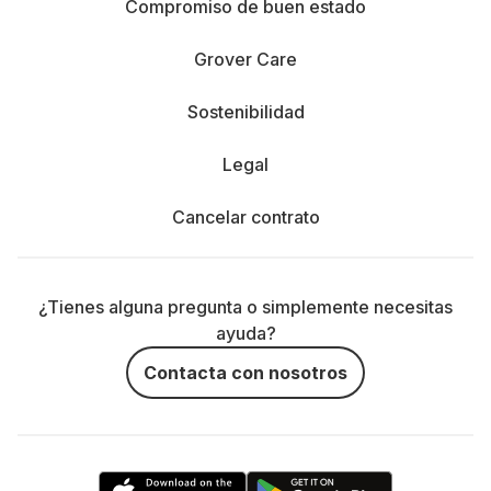
Compromiso de buen estado
Grover Care
Sostenibilidad
Legal
Cancelar contrato
¿Tienes alguna pregunta o simplemente necesitas
ayuda?
Contacta con nosotros