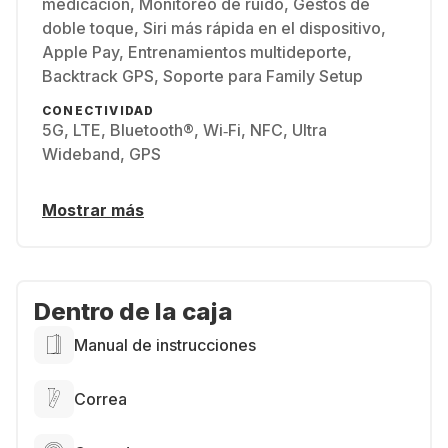
medicación, Monitoreo de ruido, Gestos de
doble toque, Siri más rápida en el dispositivo,
Apple Pay, Entrenamientos multideporte,
Backtrack GPS, Soporte para Family Setup
CONECTIVIDAD
5G, LTE, Bluetooth®, Wi‑Fi, NFC, Ultra
Wideband, GPS
Mostrar más
Dentro de la caja
Manual de instrucciones
Correa