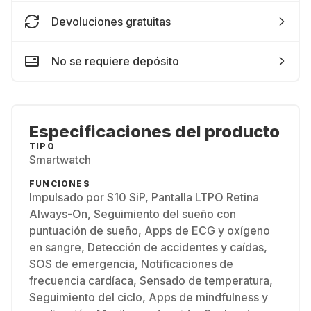
Devoluciones gratuitas
No se requiere depósito
Especificaciones del producto
TIPO
Smartwatch
FUNCIONES
Impulsado por S10 SiP, Pantalla LTPO Retina
Always-On, Seguimiento del sueño con
puntuación de sueño, Apps de ECG y oxígeno
en sangre, Detección de accidentes y caídas,
SOS de emergencia, Notificaciones de
frecuencia cardíaca, Sensado de temperatura,
Seguimiento del ciclo, Apps de mindfulness y