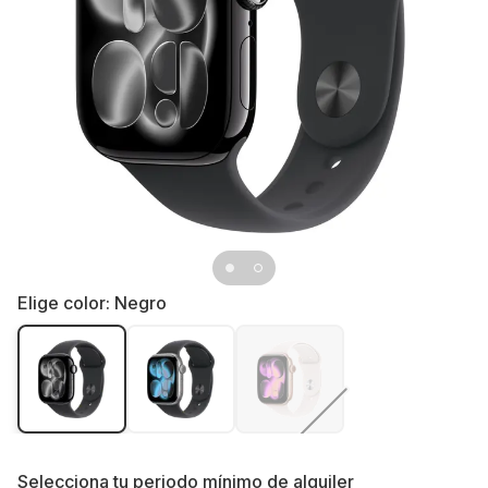
Elige color:
Negro
Selecciona tu
periodo mínimo de alquiler