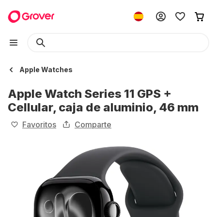
Apple Watches
Apple Watch Series 11 GPS +
Cellular, caja de aluminio, 46 ​​mm
Favoritos
Comparte