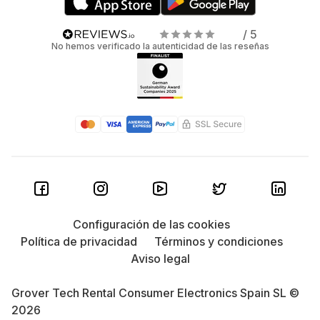
/ 5
No hemos verificado la autenticidad de las reseñas
Configuración de las cookies
Política de privacidad
Términos y condiciones
Aviso legal
Grover Tech Rental Consumer Electronics Spain SL ©
2026