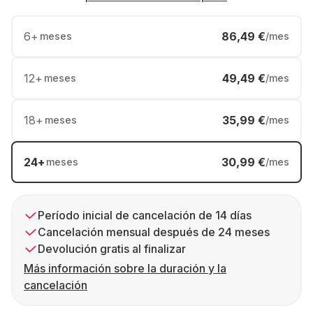
6
+
86,49 €
meses
/mes
12
+
49,49 €
meses
/mes
18
+
35,99 €
meses
/mes
24
+
30,99 €
meses
/mes
Período inicial de cancelación de 14 días
Cancelación mensual después de 24 meses
Devolución gratis al finalizar
Más información sobre la duración y la
cancelación