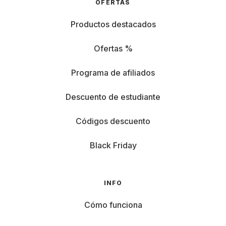
OFERTAS
Productos destacados
Ofertas %
Programa de afiliados
Descuento de estudiante
Códigos descuento
Black Friday
INFO
Cómo funciona