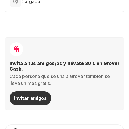
Cargador
Invita a tus amigos/as y llévate 30 € en Grover
Cash.
Cada persona que se una a Grover también se
lleva un mes gratis.
Invitar amigos