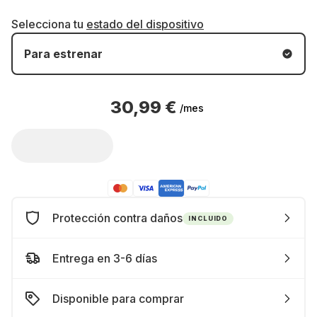
Selecciona tu
estado del dispositivo
Para estrenar
30,99 €
/mes
Protección contra daños
INCLUIDO
Entrega en 3-6 días
Disponible para comprar