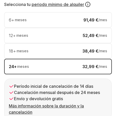
Selecciona tu
periodo mínimo de alquiler
6
+
91,49 €
meses
/mes
12
+
52,49 €
meses
/mes
18
+
38,49 €
meses
/mes
24
+
32,99 €
meses
/mes
Período inicial de cancelación de 14 días
Cancelación mensual después de 24 meses
Envío y devolución gratis
Más información sobre la duración y la
cancelación