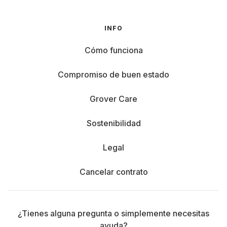
INFO
Cómo funciona
Compromiso de buen estado
Grover Care
Sostenibilidad
Legal
Cancelar contrato
¿Tienes alguna pregunta o simplemente necesitas
ayuda?