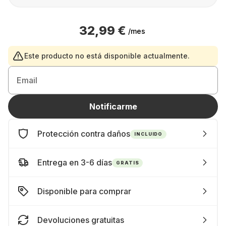
32,99 €
/mes
Este producto no está disponible actualmente.
Email
Notificarme
Protección contra daños
INCLUIDO
Entrega en 3-6 días
GRATIS
Disponible para comprar
Devoluciones gratuitas