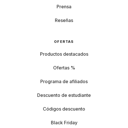
Prensa
Reseñas
OFERTAS
Productos destacados
Ofertas %
Programa de afiliados
Descuento de estudiante
Códigos descuento
Black Friday