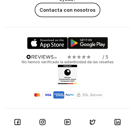
Contacta con nosotros
/ 5
No hemos verificado la autenticidad de las reseñas