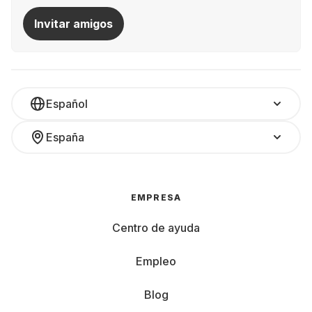
Invitar amigos
Español
España
EMPRESA
Centro de ayuda
Empleo
Blog