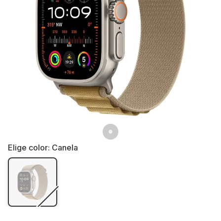
Elige color:
Canela