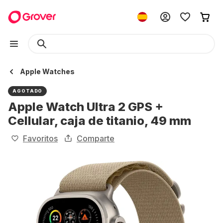
Apple Watches
AGOTADO
Apple Watch Ultra 2 GPS +
Cellular, caja de titanio, 49 mm
Favoritos
Comparte