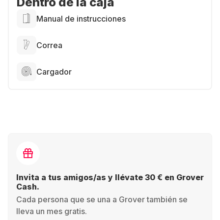
Dentro de la caja
Manual de instrucciones
Correa
Cargador
Invita a tus amigos/as y llévate 30 € en Grover
Cash.
Cada persona que se una a Grover también se
lleva un mes gratis.