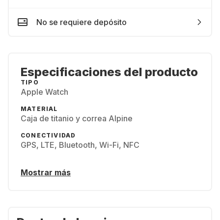
No se requiere depósito
Especificaciones del producto
TIPO
Apple Watch
MATERIAL
Caja de titanio y correa Alpine
CONECTIVIDAD
GPS, LTE, Bluetooth, Wi-Fi, NFC
Mostrar más