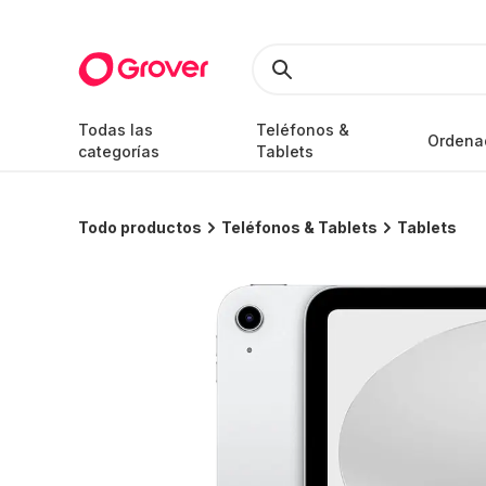
Todas las
Teléfonos &
Ordena
categorías
Tablets
Todo productos
Teléfonos & Tablets
Tablets