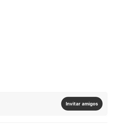
Invitar amigos