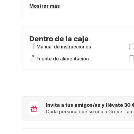
Mostrar más
Dentro de la caja
Manual de instrucciones
Fuente de alimentación
Invita a tus amigos/as y llévate 30 
Cada persona que se una a Grover tamb