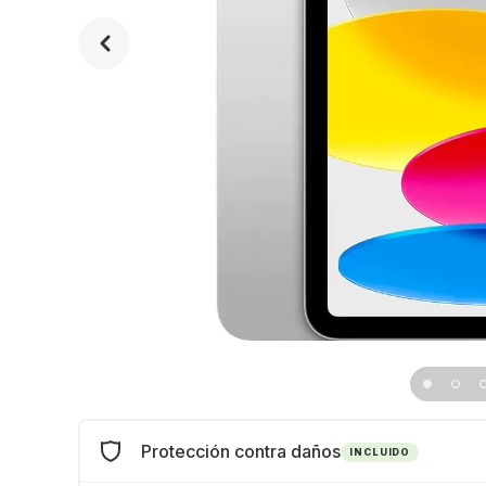
Protección contra daños
INCLUIDO