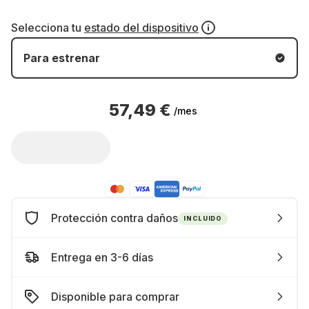
Selecciona tu
estado del dispositivo
Para estrenar
57,49 €
/mes
Protección contra daños
INCLUIDO
Entrega en 3-6 días
Disponible para comprar