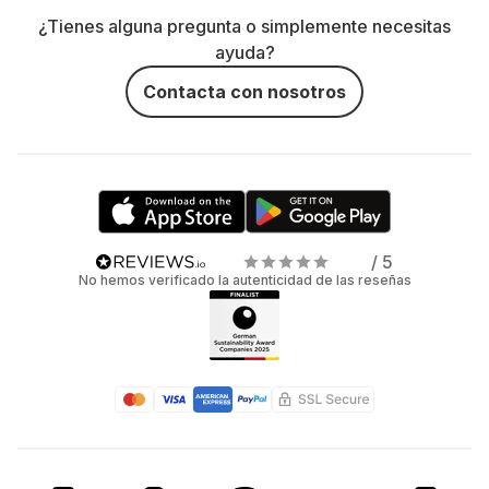
¿Tienes alguna pregunta o simplemente necesitas
ayuda?
Contacta con nosotros
/ 5
No hemos verificado la autenticidad de las reseñas