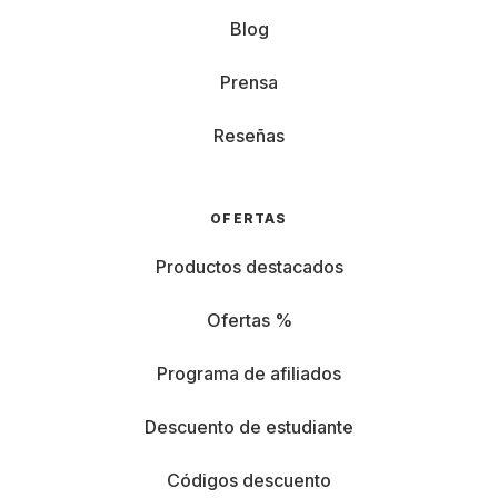
Blog
Prensa
Reseñas
OFERTAS
Productos destacados
Ofertas %
Programa de afiliados
Descuento de estudiante
Códigos descuento