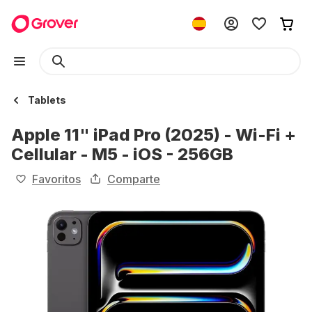
Tablets
Apple 11" iPad Pro (2025) - Wi-Fi +
Cellular - M5 - iOS - 256GB
Favoritos
Comparte