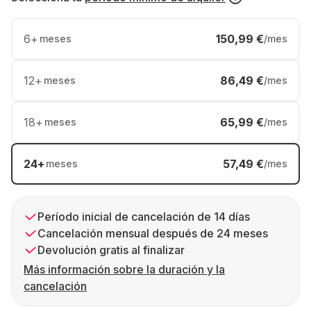
6
+
150,99 €
meses
/mes
12
+
86,49 €
meses
/mes
18
+
65,99 €
meses
/mes
24
+
57,49 €
meses
/mes
Período inicial de cancelación de 14 días
Cancelación mensual después de 24 meses
Devolución gratis al finalizar
Más información sobre la duración y la
cancelación