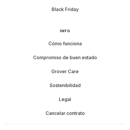
Black Friday
INFO
Cómo funciona
Compromiso de buen estado
Grover Care
Sostenibilidad
Legal
Cancelar contrato