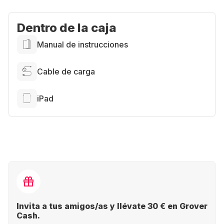
Dentro de la caja
Manual de instrucciones
Cable de carga
iPad
Invita a tus amigos/as y llévate 30 € en Grover
Cash.