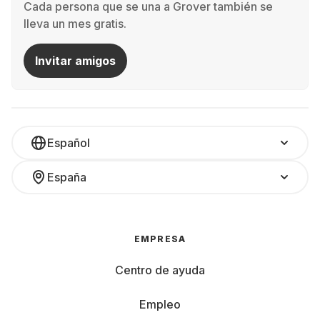
Cada persona que se una a Grover también se
lleva un mes gratis.
Invitar amigos
Español
España
EMPRESA
Centro de ayuda
Empleo