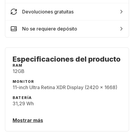
Devoluciones gratuitas
No se requiere depósito
Especificaciones del producto
RAM
12GB
MONITOR
11-inch Ultra Retina XDR Display (2420 x 1668)
BATERÍA
31,29 Wh
Mostrar más