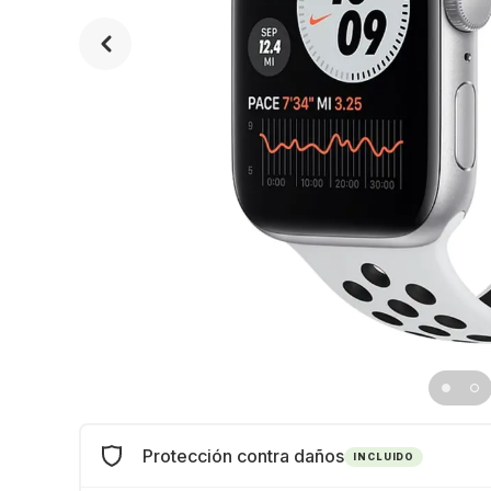
Protección contra daños
INCLUIDO