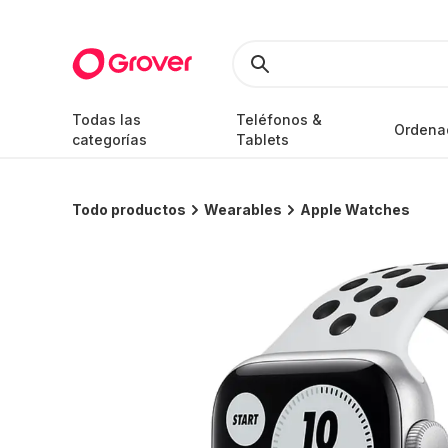
Todas las
Teléfonos &
Ordena
categorías
Tablets
Todo productos
Wearables
Apple Watches