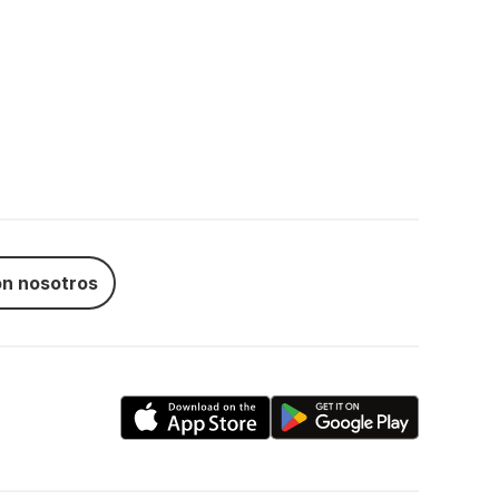
n nosotros