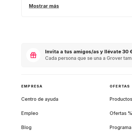
Mostrar más
Invita a tus amigos/as y llévate 30 
Cada persona que se una a Grover tamb
EMPRESA
OFERTAS
Centro de ayuda
Producto
Empleo
Ofertas 
Blog
Programa 