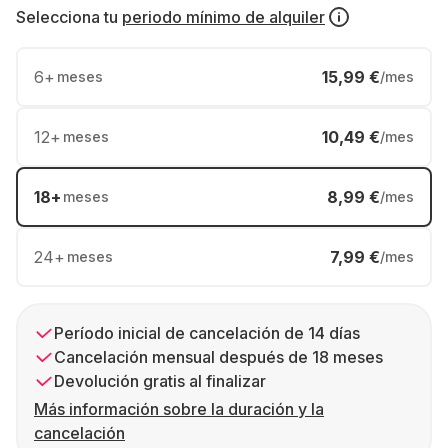
Selecciona tu
periodo mínimo de alquiler
6
+
15,99 €
meses
/mes
12
+
10,49 €
meses
/mes
18
+
8,99 €
meses
/mes
24
+
7,99 €
meses
/mes
Período inicial de cancelación de 14 días
Cancelación mensual después de 18 meses
Devolución gratis al finalizar
Más información sobre la duración y la
cancelación