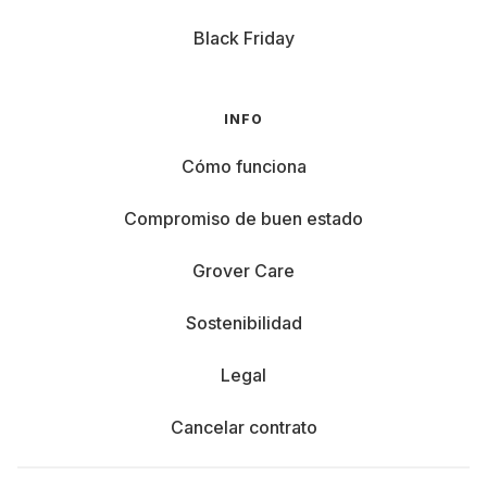
Black Friday
INFO
Cómo funciona
Compromiso de buen estado
Grover Care
Sostenibilidad
Legal
Cancelar contrato