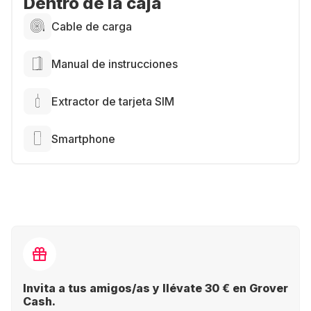
Dentro de la caja
Cable de carga
Manual de instrucciones
Extractor de tarjeta SIM
Smartphone
Invita a tus amigos/as y llévate 30 € en Grover
Cash.