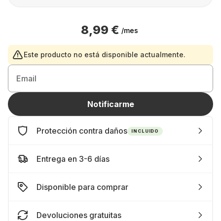
8,99 €
/mes
Este producto no está disponible actualmente.
Email
Notificarme
Protección contra daños
INCLUIDO
Entrega en 3-6 días
Disponible para comprar
Devoluciones gratuitas