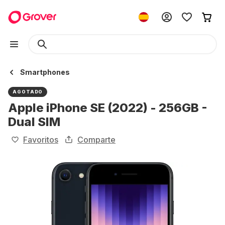
Smartphones
AGOTADO
Apple iPhone SE (2022) - 256GB -
Dual SIM
Favoritos
Comparte