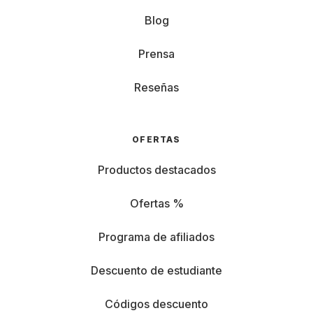
Blog
Prensa
Reseñas
OFERTAS
Productos destacados
Ofertas %
Programa de afiliados
Descuento de estudiante
Códigos descuento