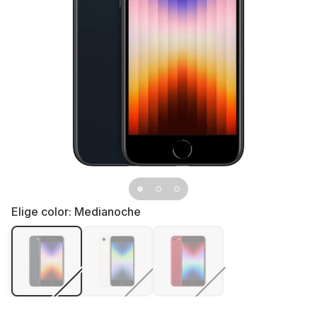
Elige color:
Medianoche