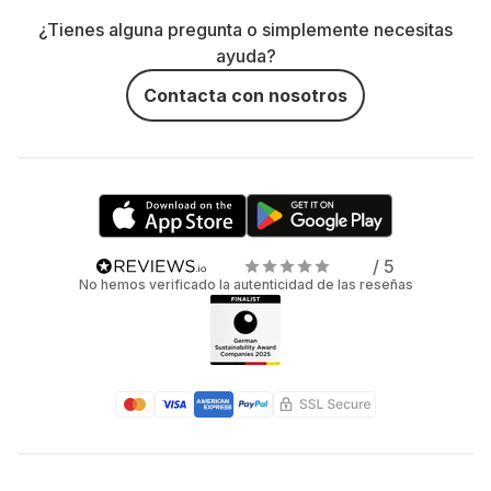
¿Tienes alguna pregunta o simplemente necesitas
ayuda?
Contacta con nosotros
/ 5
No hemos verificado la autenticidad de las reseñas