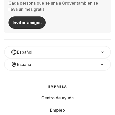
Cada persona que se una a Grover también se
lleva un mes gratis.
Invitar amigos
Español
España
EMPRESA
Centro de ayuda
Empleo