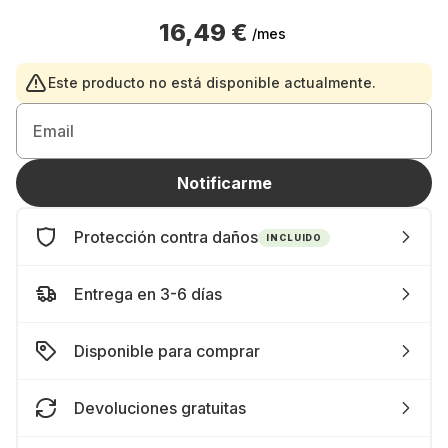
16,49 €
/mes
Este producto no está disponible actualmente.
Email
Notificarme
Protección contra daños
INCLUIDO
Entrega en 3-6 días
Disponible para comprar
Devoluciones gratuitas