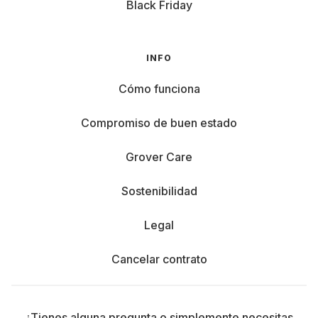
Black Friday
INFO
Cómo funciona
Compromiso de buen estado
Grover Care
Sostenibilidad
Legal
Cancelar contrato
¿Tienes alguna pregunta o simplemente necesitas