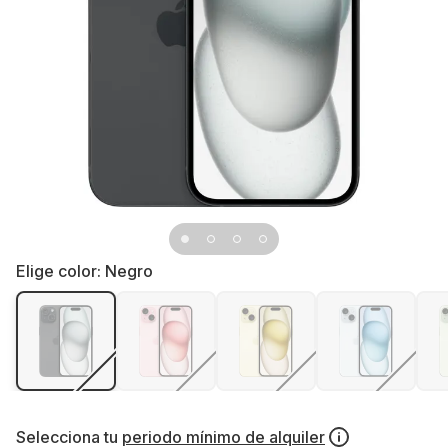
Elige color:
Negro
Selecciona tu
periodo mínimo de alquiler