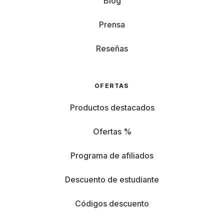
Blog
Prensa
Reseñas
OFERTAS
Productos destacados
Ofertas %
Programa de afiliados
Descuento de estudiante
Códigos descuento