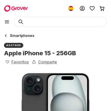
Smartphones
AGOTADO
Apple iPhone 15 - 256GB
Favoritos
Comparte