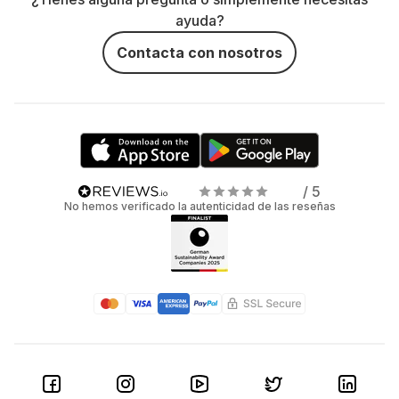
ayuda?
Contacta con nosotros
/ 5
No hemos verificado la autenticidad de las reseñas