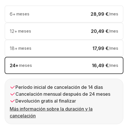
6
+
28,99 €
meses
/mes
12
+
20,49 €
meses
/mes
18
+
17,99 €
meses
/mes
24
+
16,49 €
meses
/mes
Período inicial de cancelación de 14 días
Cancelación mensual después de 24 meses
Devolución gratis al finalizar
Más información sobre la duración y la
cancelación