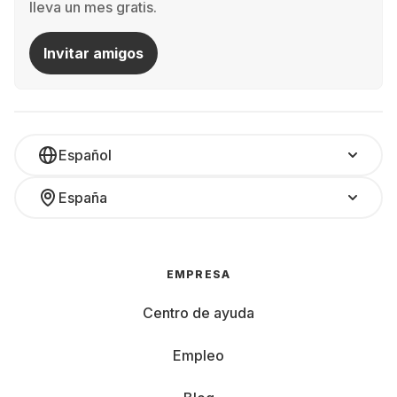
lleva un mes gratis.
Invitar amigos
Español
España
EMPRESA
Centro de ayuda
Empleo