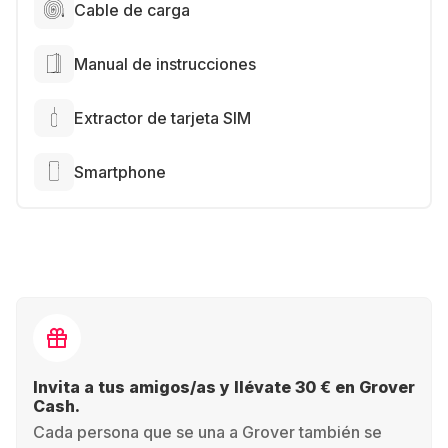
Cable de carga
Manual de instrucciones
Extractor de tarjeta SIM
Smartphone
Invita a tus amigos/as y llévate 30 € en Grover
Cash.
Cada persona que se una a Grover también se