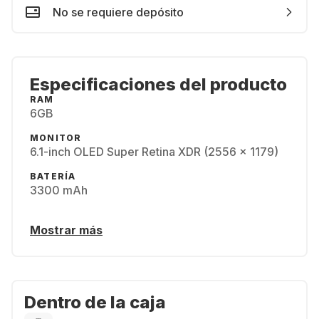
No se requiere depósito
Especificaciones del producto
RAM
6GB
MONITOR
6.1-inch OLED Super Retina XDR (2556 x 1179)
BATERÍA
3300 mAh
Mostrar más
Dentro de la caja