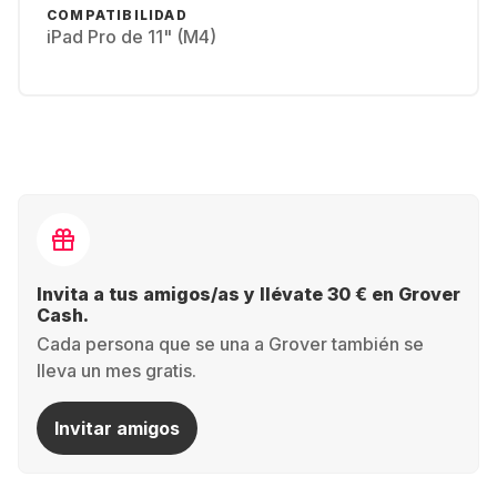
COMPATIBILIDAD
iPad Pro de 11" (M4)
Invita a tus amigos/as y llévate 30 € en Grover
Cash.
Cada persona que se una a Grover también se
lleva un mes gratis.
Invitar amigos