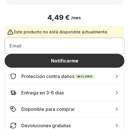
4,49 €
/mes
Este producto no está disponible actualmente.
Email
Notificarme
Protección contra daños
INCLUIDO
Entrega en 3-6 días
Disponible para comprar
Devoluciones gratuitas