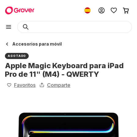
Accesorios para móvil
AGOTADO
Apple Magic Keyboard para iPad
Pro de 11" (M4) - QWERTY
Favoritos
Comparte