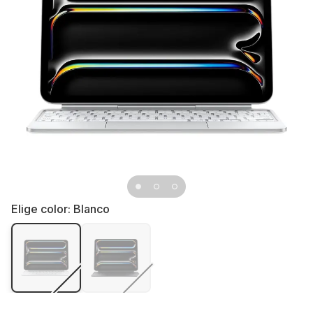
Elige color:
Blanco