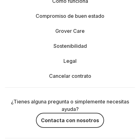
Cómo funciona
Compromiso de buen estado
Grover Care
Sostenibilidad
Legal
Cancelar contrato
¿Tienes alguna pregunta o simplemente necesitas
ayuda?
Contacta con nosotros