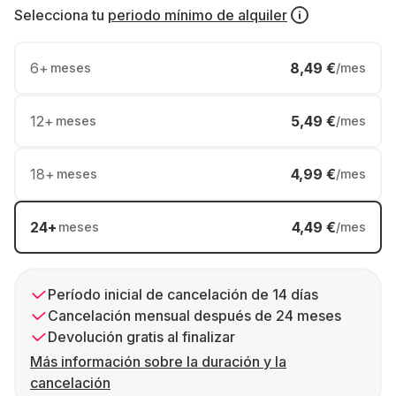
Selecciona tu
periodo mínimo de alquiler
6
+
8,49 €
meses
/mes
12
+
5,49 €
meses
/mes
18
+
4,99 €
meses
/mes
24
+
4,49 €
meses
/mes
Período inicial de cancelación de 14 días
Cancelación mensual después de 24 meses
Devolución gratis al finalizar
Más información sobre la duración y la
cancelación