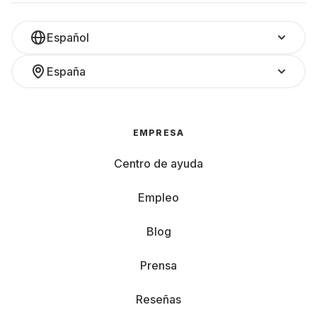
Español
España
EMPRESA
Centro de ayuda
Empleo
Blog
Prensa
Reseñas