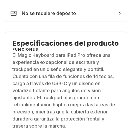
No se requiere depósito
Especificaciones del producto
FUNCIONES
El Magic Keyboard para iPad Pro ofrece una
experiencia excepcional de escritura y
trackpad en un diseño elegante y portátil.
Cuenta con una fila de funciones de 14 teclas,
carga a través de USB-C y un diseño en
voladizo flotante para ángulos de visión
ajustables. El trackpad más grande con
retroalimentación háptica mejora las tareas de
precisión, mientras que la cubierta exterior
duradera garantiza la protección frontal y
trasera sobre la marcha.