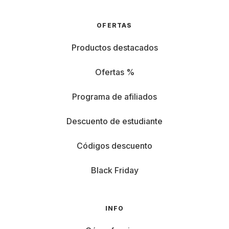
OFERTAS
Productos destacados
Ofertas %
Programa de afiliados
Descuento de estudiante
Códigos descuento
Black Friday
INFO