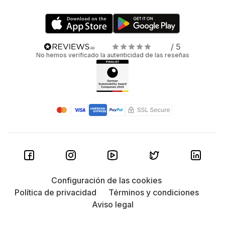
/ 5
No hemos verificado la autenticidad de las reseñas
Configuración de las cookies
Política de privacidad
Términos y condiciones
Aviso legal