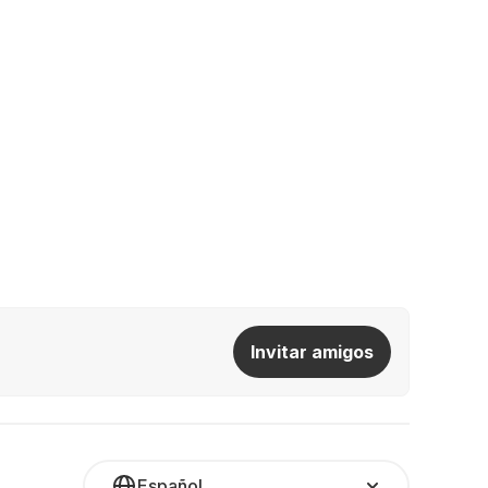
Invitar amigos
Español