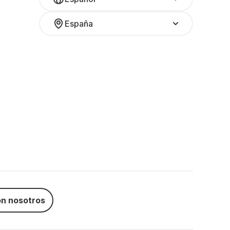
España
n nosotros