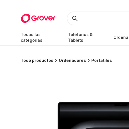
Todas las
Teléfonos &
Ordena
categorías
Tablets
Todo productos
Ordenadores
Portátiles