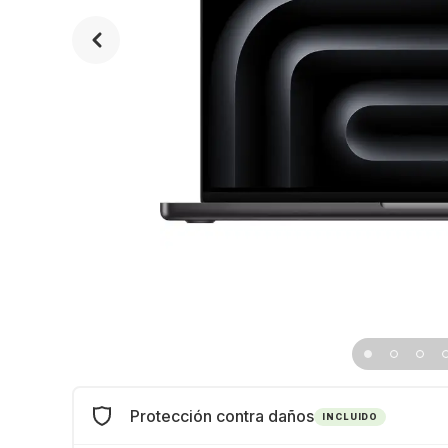
Protección contra daños
INCLUIDO