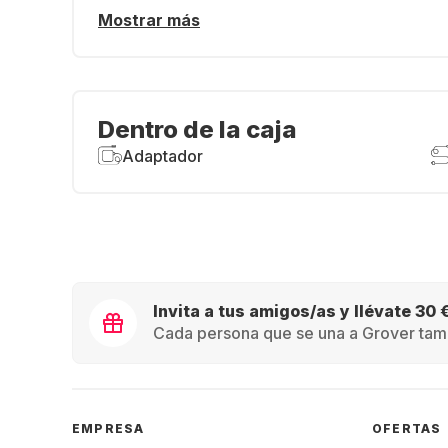
Mostrar más
Dentro de la caja
Adaptador
Invita a tus amigos/as y llévate 30 
Cada persona que se una a Grover tamb
EMPRESA
OFERTAS