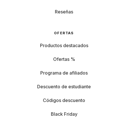
Reseñas
OFERTAS
Productos destacados
Ofertas %
Programa de afiliados
Descuento de estudiante
Códigos descuento
Black Friday