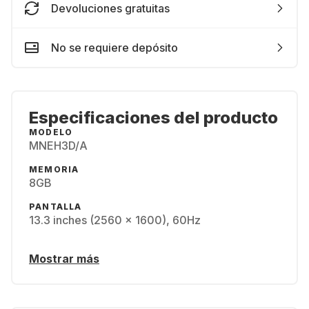
Devoluciones gratuitas
No se requiere depósito
Especificaciones del producto
MODELO
MNEH3D/A
MEMORIA
8GB
PANTALLA
13.3 inches (2560 x 1600), 60Hz
Mostrar más