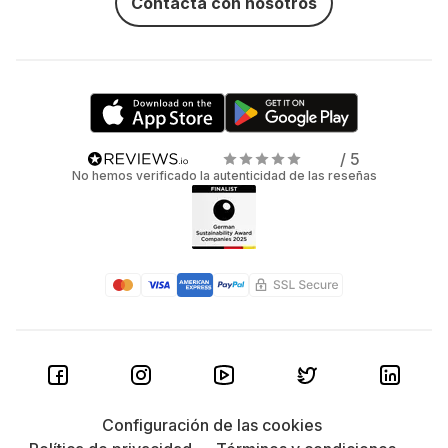
Contacta con nosotros
/ 5
No hemos verificado la autenticidad de las reseñas
Configuración de las cookies