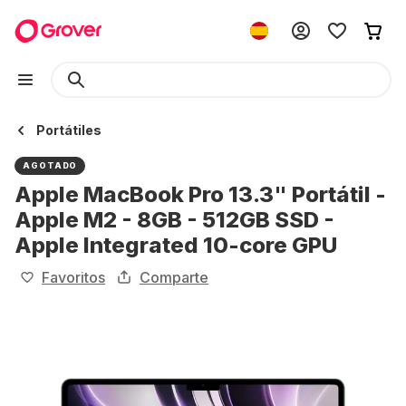
Portátiles
AGOTADO
Apple MacBook Pro 13.3" Portátil -
Apple M2 - 8GB - 512GB SSD -
Apple Integrated 10-core GPU
Favoritos
Comparte