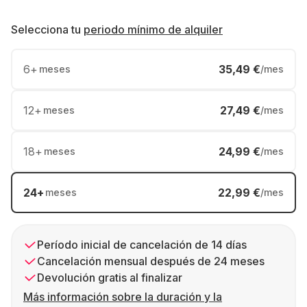
Selecciona tu
periodo mínimo de alquiler
6
+
35,49 €
meses
/mes
12
+
27,49 €
meses
/mes
18
+
24,99 €
meses
/mes
24
+
22,99 €
meses
/mes
Período inicial de cancelación de 14 días
Cancelación mensual después de 24 meses
Devolución gratis al finalizar
Más información sobre la duración y la