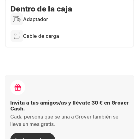
Dentro de la caja
Adaptador
Cable de carga
Invita a tus amigos/as y llévate 30 € en Grover
Cash.
Cada persona que se una a Grover también se
lleva un mes gratis.