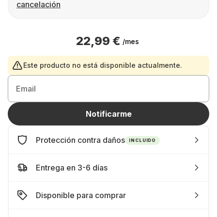
cancelación
22,99 €
/mes
Este producto no está disponible actualmente.
Email
Notificarme
Protección contra daños
INCLUIDO
Entrega en 3-6 días
Disponible para comprar