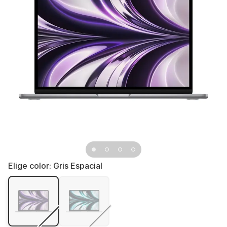
Elige color:
Gris Espacial