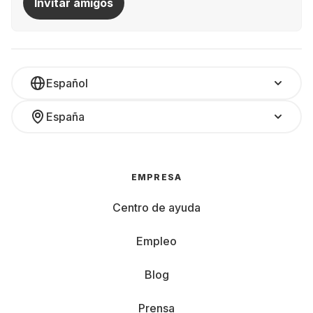
Invitar amigos
Español
España
EMPRESA
Centro de ayuda
Empleo
Blog
Prensa