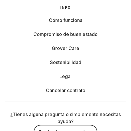
INFO
Cómo funciona
Compromiso de buen estado
Grover Care
Sostenibilidad
Legal
Cancelar contrato
¿Tienes alguna pregunta o simplemente necesitas
ayuda?