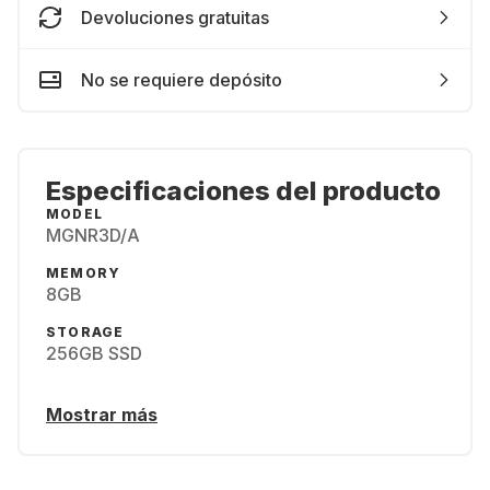
Devoluciones gratuitas
No se requiere depósito
Especificaciones del producto
MODEL
MGNR3D/A
MEMORY
8GB
STORAGE
256GB SSD
Mostrar más