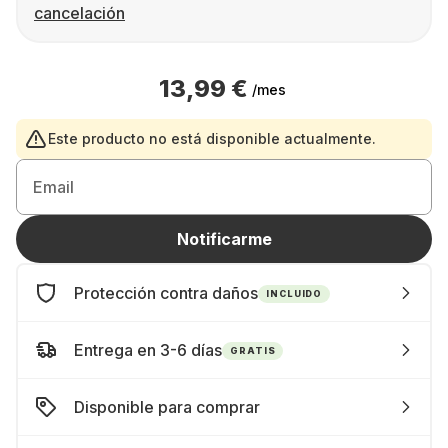
cancelación
13,99 €
/mes
Este producto no está disponible actualmente.
Email
Notificarme
Protección contra daños
INCLUIDO
Entrega en 3-6 días
GRATIS
Disponible para comprar