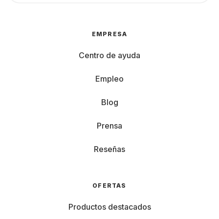
EMPRESA
Centro de ayuda
Empleo
Blog
Prensa
Reseñas
OFERTAS
Productos destacados