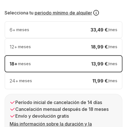
Selecciona tu
periodo mínimo de alquiler
6
+
33,49 €
meses
/mes
12
+
18,99 €
meses
/mes
18
+
13,99 €
meses
/mes
24
+
11,99 €
meses
/mes
Período inicial de cancelación de 14 días
Cancelación mensual después de 18 meses
Envío y devolución gratis
Más información sobre la duración y la