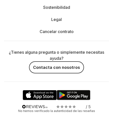
Sostenibilidad
Legal
Cancelar contrato
¿Tienes alguna pregunta o simplemente necesitas
ayuda?
Contacta con nosotros
/ 5
No hemos verificado la autenticidad de las reseñas