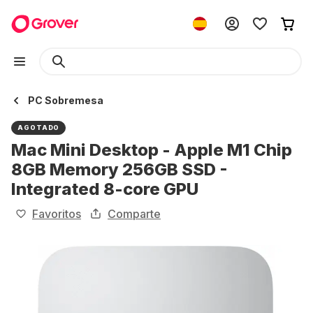
PC Sobremesa
AGOTADO
Mac Mini Desktop - Apple M1 Chip
8GB Memory 256GB SSD -
Integrated 8-core GPU
Favoritos
Comparte