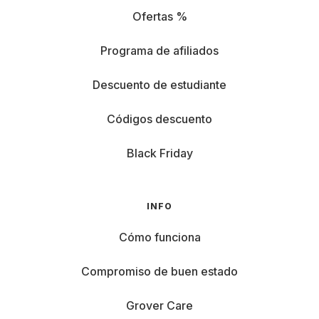
Ofertas %
Programa de afiliados
Descuento de estudiante
Códigos descuento
Black Friday
INFO
Cómo funciona
Compromiso de buen estado
Grover Care