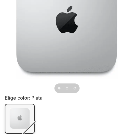
Elige color:
Plata