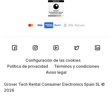
Configuración de las cookies
Política de privacidad
Términos y condiciones
Aviso legal
Grover Tech Rental Consumer Electronics Spain SL ©
2026