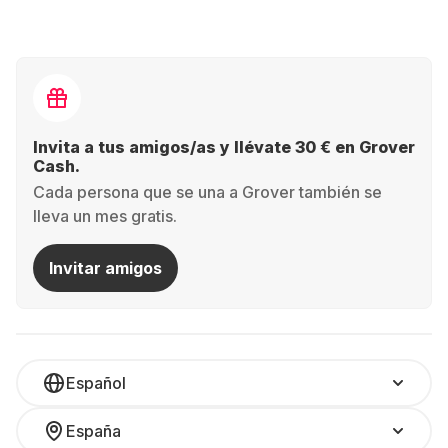
Invita a tus amigos/as y llévate 30 € en Grover
Cash.
Cada persona que se una a Grover también se
lleva un mes gratis.
Invitar amigos
Español
España