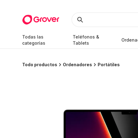
Todas las
Teléfonos &
Ordena
categorías
Tablets
Todo productos
Ordenadores
Portátiles