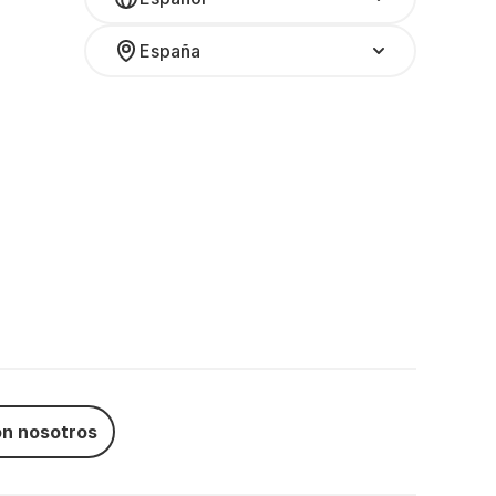
España
n nosotros