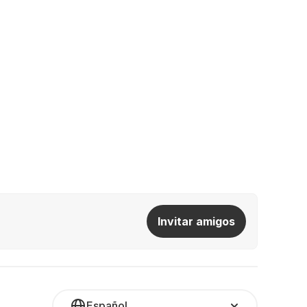
Invitar amigos
Español