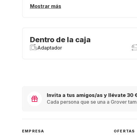
Mostrar más
Dentro de la caja
Adaptador
Invita a tus amigos/as y llévate 30 
Cada persona que se una a Grover tamb
EMPRESA
OFERTAS