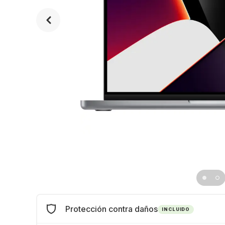
Protección contra daños
INCLUIDO