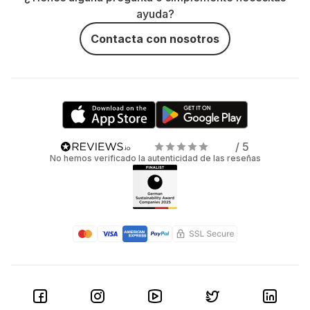
ayuda?
Contacta con nosotros
/ 5
No hemos verificado la autenticidad de las reseñas