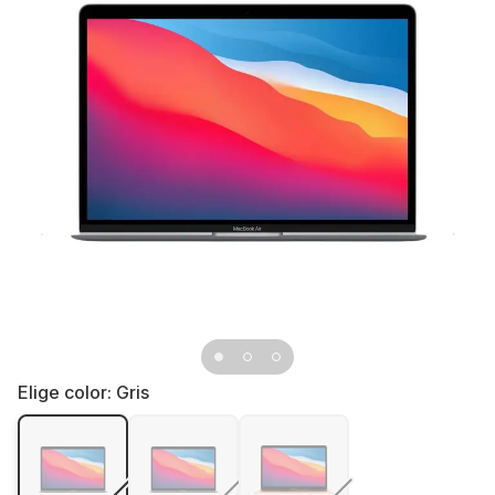
Elige color:
Gris