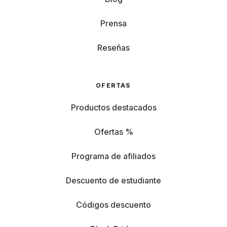
Prensa
Reseñas
OFERTAS
Productos destacados
Ofertas %
Programa de afiliados
Descuento de estudiante
Códigos descuento