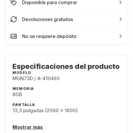
Disponible para comprar
Devoluciones gratuitas
No se requiere depósito
Especificaciones del producto
MODELO
MGN73D / A-410493
MEMORIA
8GB
PANTALLA
13,3 pulgadas (2560 x 1600)
Mostrar más