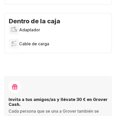
Dentro de la caja
Adaptador
Cable de carga
Invita a tus amigos/as y llévate 30 € en Grover
Cash.
Cada persona que se una a Grover también se