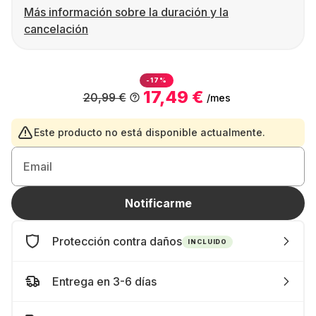
Más información sobre la duración y la
cancelación
-17%
17,49 €
20,99 €
/mes
Este producto no está disponible actualmente.
Email
Notificarme
Protección contra daños
INCLUIDO
Entrega en 3-6 días