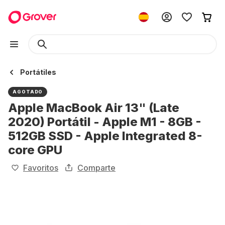
Portátiles
AGOTADO
Apple MacBook Air 13" (Late
2020) Portátil - Apple M1 - 8GB -
512GB SSD - Apple Integrated 8-
core GPU
Favoritos
Comparte