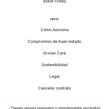
Black Friday
INFO
Cómo funciona
Compromiso de buen estado
Grover Care
Sostenibilidad
Legal
Cancelar contrato
¿Tienes alguna pregunta o simplemente necesitas