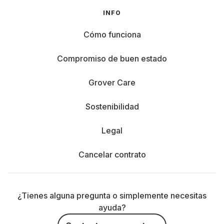
INFO
Cómo funciona
Compromiso de buen estado
Grover Care
Sostenibilidad
Legal
Cancelar contrato
¿Tienes alguna pregunta o simplemente necesitas
ayuda?