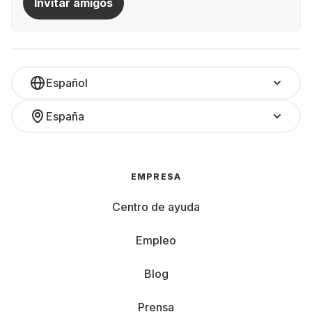
Invitar amigos
Español
España
EMPRESA
Centro de ayuda
Empleo
Blog
Prensa