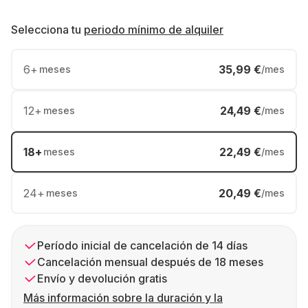
Selecciona tu
periodo mínimo de alquiler
6
+
35,99 €
meses
/mes
12
+
24,49 €
meses
/mes
18
+
22,49 €
meses
/mes
24
+
20,49 €
meses
/mes
Período inicial de cancelación de 14 días
Cancelación mensual después de 18 meses
Envío y devolución gratis
Más información sobre la duración y la