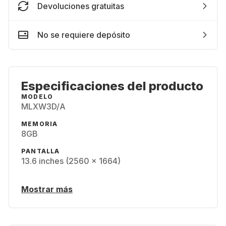
Devoluciones gratuitas
No se requiere depósito
Especificaciones del producto
MODELO
MLXW3D/A
MEMORIA
8GB
PANTALLA
13.6 inches (2560 x 1664)
Mostrar más