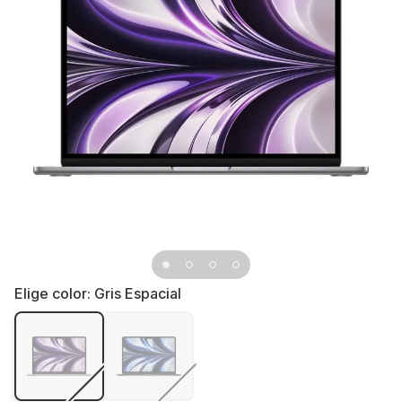
Elige color:
Gris Espacial