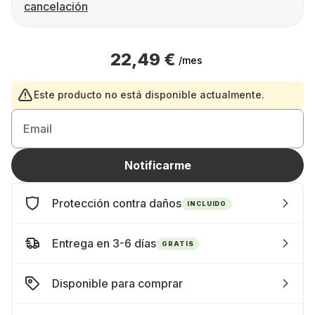
cancelación
22,49 €
/mes
Este producto no está disponible actualmente.
Email
Notificarme
Protección contra daños
INCLUIDO
Entrega en 3-6 días
GRATIS
Disponible para comprar