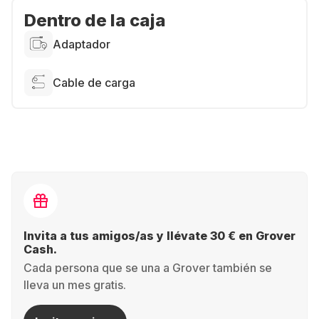
Dentro de la caja
Adaptador
Cable de carga
Invita a tus amigos/as y llévate 30 € en Grover
Cash.
Cada persona que se una a Grover también se
lleva un mes gratis.