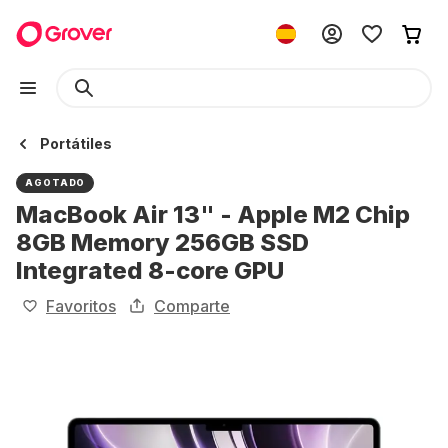
Portátiles
AGOTADO
MacBook Air 13" - Apple M2 Chip
8GB Memory 256GB SSD
Integrated 8-core GPU
Favoritos
Comparte