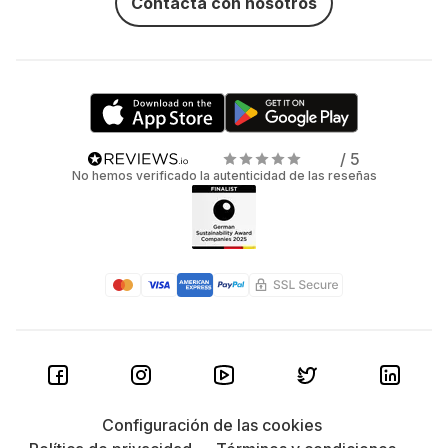
Contacta con nosotros
/ 5
No hemos verificado la autenticidad de las reseñas
Configuración de las cookies