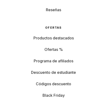
Reseñas
OFERTAS
Productos destacados
Ofertas %
Programa de afiliados
Descuento de estudiante
Códigos descuento
Black Friday