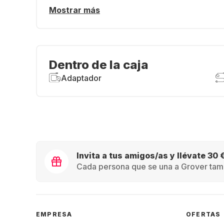
Mostrar más
Dentro de la caja
Adaptador
Invita a tus amigos/as y llévate 30 
Cada persona que se una a Grover tamb
EMPRESA
OFERTAS