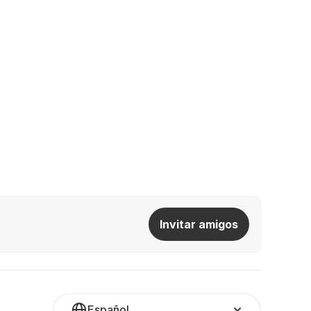
Invitar amigos
Español