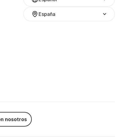
España
n nosotros