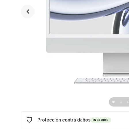
Protección contra daños
INCLUIDO