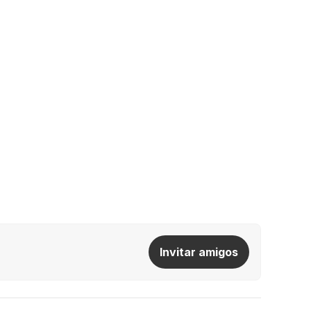
Invitar amigos