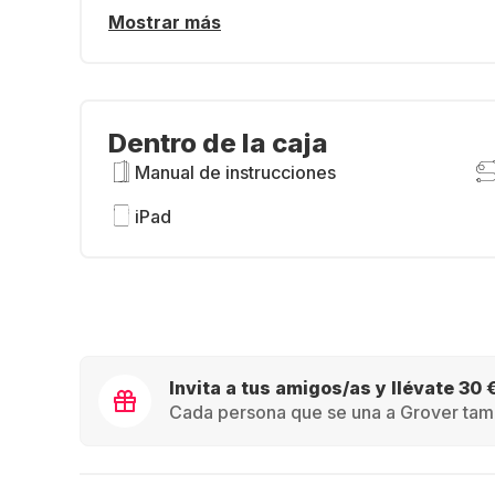
Mostrar más
Dentro de la caja
Manual de instrucciones
iPad
Invita a tus amigos/as y llévate 30 
Cada persona que se una a Grover tamb