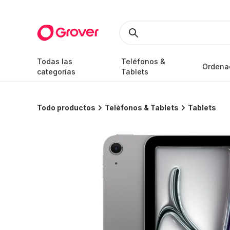
Todas las
Teléfonos &
Ordena
categorías
Tablets
Todo productos
Teléfonos & Tablets
Tablets