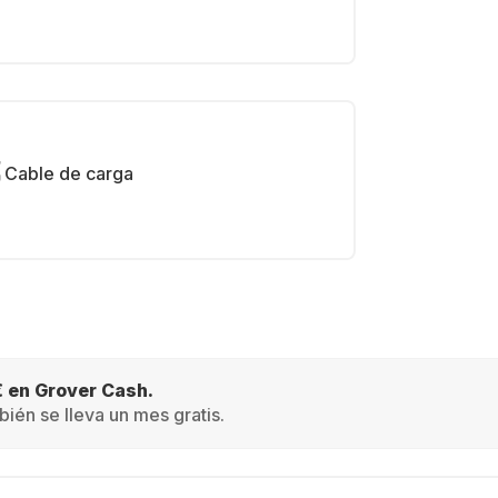
Cable de carga
€ en Grover Cash.
ién se lleva un mes gratis.