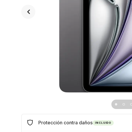
Protección contra daños
INCLUIDO