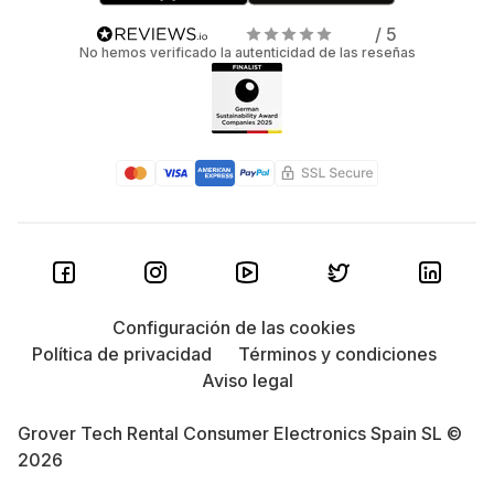
/ 5
No hemos verificado la autenticidad de las reseñas
Configuración de las cookies
Política de privacidad
Términos y condiciones
Aviso legal
Grover Tech Rental Consumer Electronics Spain SL ©
2026