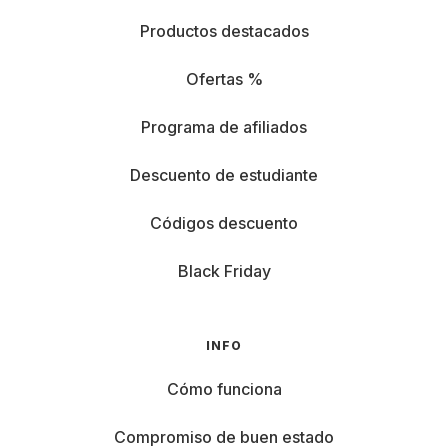
Productos destacados
Ofertas %
Programa de afiliados
Descuento de estudiante
Códigos descuento
Black Friday
INFO
Cómo funciona
Compromiso de buen estado