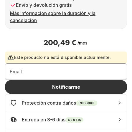
Envío y devolución gratis
Más información sobre la duración y la
cancelación
200,49 €
/mes
Este producto no está disponible actualmente.
Email
Notificarme
Protección contra daños
INCLUIDO
Entrega en 3-6 días
GRATIS