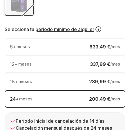
Selecciona tu
periodo mínimo de alquiler
6
+
633,49 €
meses
/mes
12
+
337,99 €
meses
/mes
18
+
239,99 €
meses
/mes
24
+
200,49 €
meses
/mes
Período inicial de cancelación de 14 días
Cancelación mensual después de 24 meses