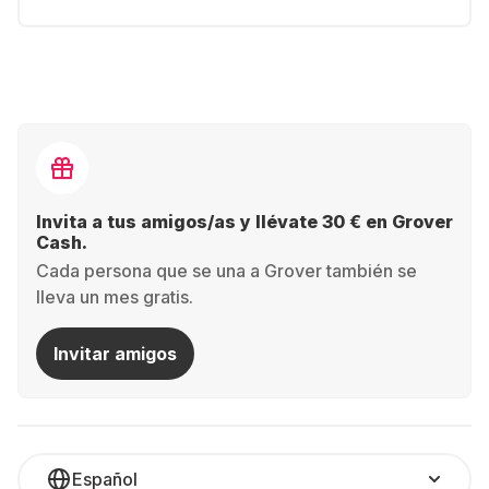
Invita a tus amigos/as y llévate 30 € en Grover
Cash.
Cada persona que se una a Grover también se
lleva un mes gratis.
Invitar amigos
Español