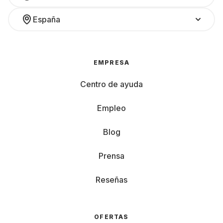
España
EMPRESA
Centro de ayuda
Empleo
Blog
Prensa
Reseñas
OFERTAS