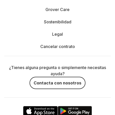
Grover Care
Sostenibilidad
Legal
Cancelar contrato
¿Tienes alguna pregunta o simplemente necesitas
ayuda?
Contacta con nosotros