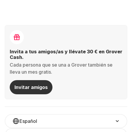
Invita a tus amigos/as y llévate 30 € en Grover
Cash.
Cada persona que se una a Grover también se
lleva un mes gratis.
Invitar amigos
Español