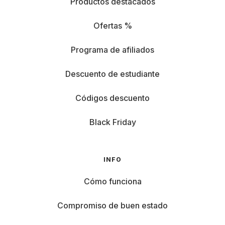
Productos destacados
Ofertas %
Programa de afiliados
Descuento de estudiante
Códigos descuento
Black Friday
INFO
Cómo funciona
Compromiso de buen estado