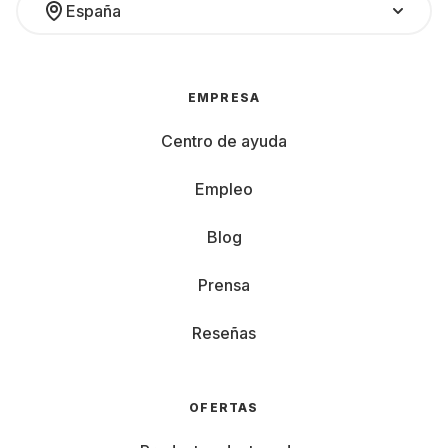
España
EMPRESA
Centro de ayuda
Empleo
Blog
Prensa
Reseñas
OFERTAS