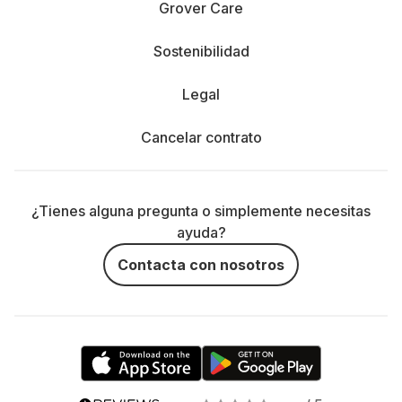
Grover Care
Sostenibilidad
Legal
Cancelar contrato
¿Tienes alguna pregunta o simplemente necesitas
ayuda?
Contacta con nosotros