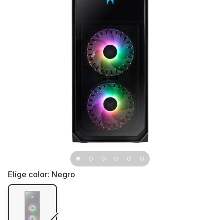
Elige color:
Negro