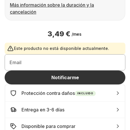
Más información sobre la duración y la
cancelación
3,49 €
/mes
Este producto no está disponible actualmente.
Email
Notificarme
Protección contra daños
INCLUIDO
Entrega en 3-6 días
Disponible para comprar