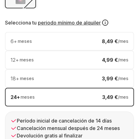
Selecciona tu
periodo mínimo de alquiler
6
+
8,49 €
meses
/mes
12
+
4,99 €
meses
/mes
18
+
3,99 €
meses
/mes
24
+
3,49 €
meses
/mes
Período inicial de cancelación de 14 días
Cancelación mensual después de 24 meses
Devolución gratis al finalizar