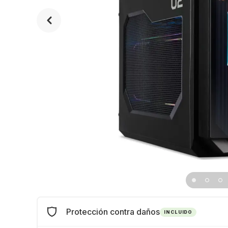
Protección contra daños
INCLUIDO