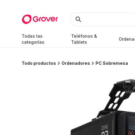
Todas las
Teléfonos &
Ordena
categorías
Tablets
Todo productos
Ordenadores
PC Sobremesa