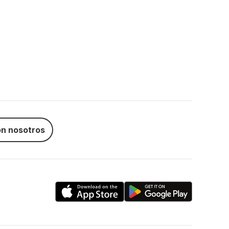
n nosotros