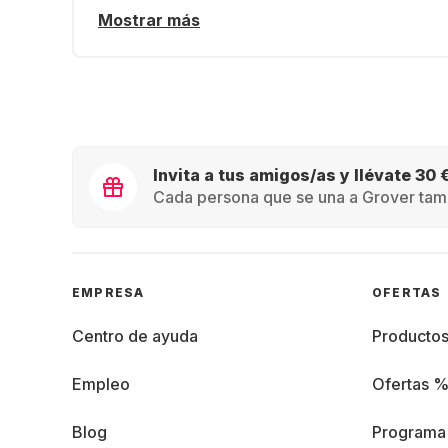
Mostrar más
Invita a tus amigos/as y llévate 30 
Cada persona que se una a Grover tamb
EMPRESA
OFERTAS
Centro de ayuda
Producto
Empleo
Ofertas 
Blog
Programa 