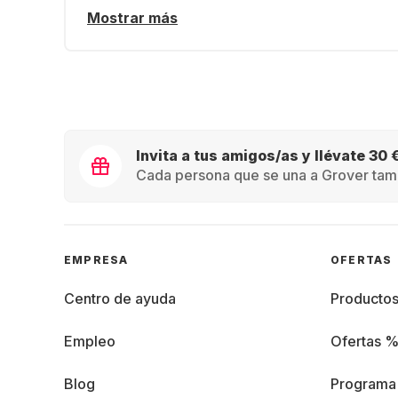
Mostrar más
Invita a tus amigos/as y llévate 30 
Cada persona que se una a Grover tamb
EMPRESA
OFERTAS
Centro de ayuda
Producto
Empleo
Ofertas 
Blog
Programa 