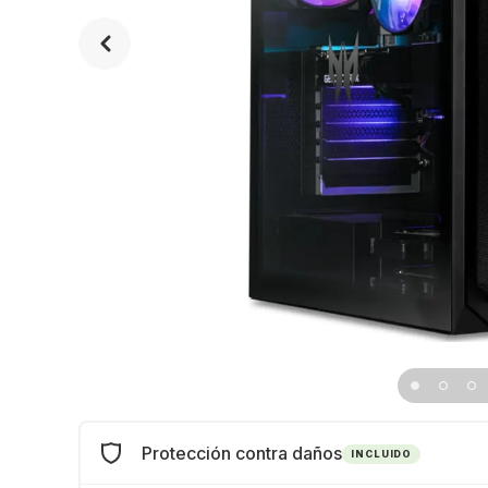
Protección contra daños
INCLUIDO