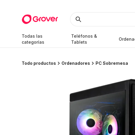
Todas las
Teléfonos &
Ordena
categorías
Tablets
Todo productos
Ordenadores
PC Sobremesa