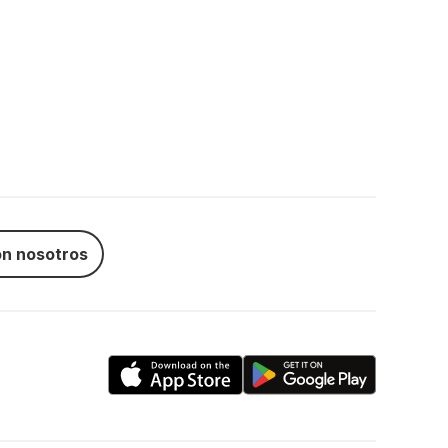
n nosotros