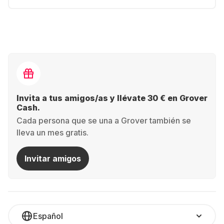
Invita a tus amigos/as y llévate 30 € en Grover
Cash.
Cada persona que se una a Grover también se
lleva un mes gratis.
Invitar amigos
Español