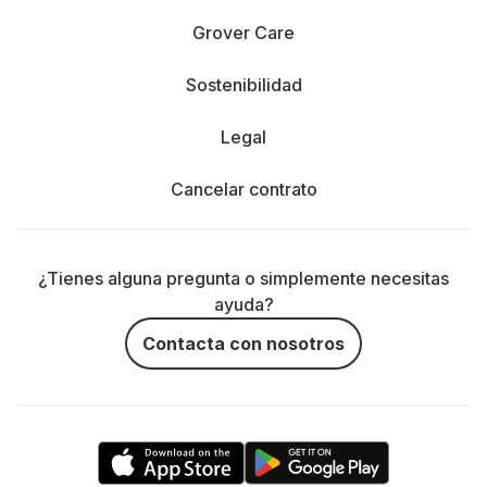
Grover Care
Sostenibilidad
Legal
Cancelar contrato
¿Tienes alguna pregunta o simplemente necesitas
ayuda?
Contacta con nosotros