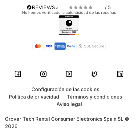
/ 5
No hemos verificado la autenticidad de las reseñas
Configuración de las cookies
Política de privacidad
Términos y condiciones
Aviso legal
Grover Tech Rental Consumer Electronics Spain SL ©
2026