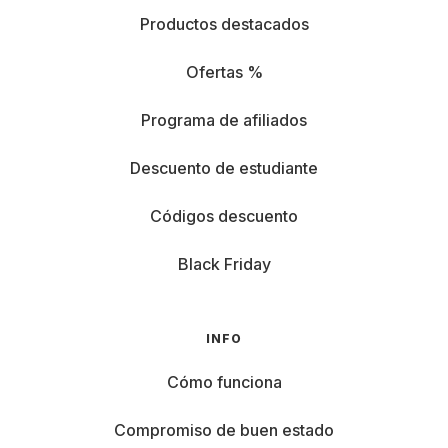
Productos destacados
Ofertas %
Programa de afiliados
Descuento de estudiante
Códigos descuento
Black Friday
INFO
Cómo funciona
Compromiso de buen estado