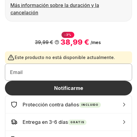
Más información sobre la duración y la
cancelación
-3%
38,99 €
39,99 €
/mes
Este producto no está disponible actualmente.
Email
Notificarme
Protección contra daños
INCLUIDO
Entrega en 3-6 días
GRATIS