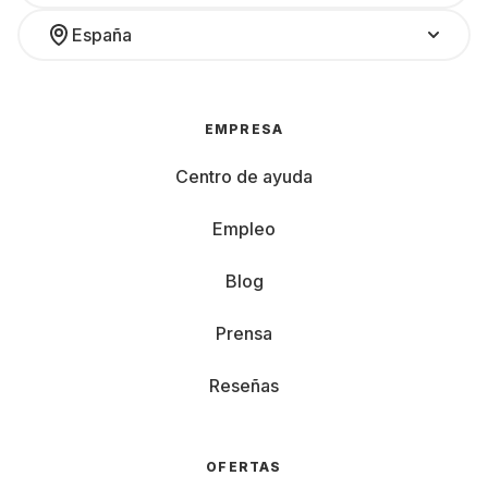
España
EMPRESA
Centro de ayuda
Empleo
Blog
Prensa
Reseñas
OFERTAS