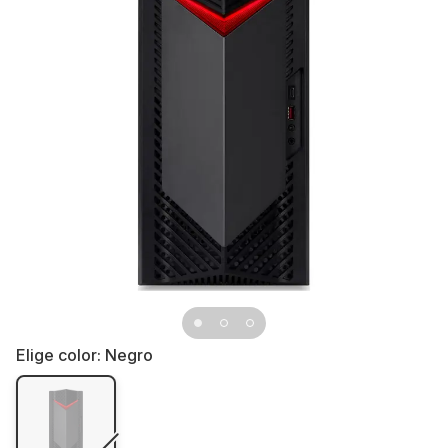
Elige color:
Negro