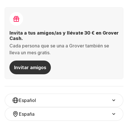
Invita a tus amigos/as y llévate 30 € en Grover
Cash.
Cada persona que se una a Grover también se
lleva un mes gratis.
Invitar amigos
Español
España