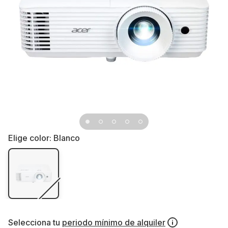
Elige color:
Blanco
Selecciona tu
periodo mínimo de alquiler