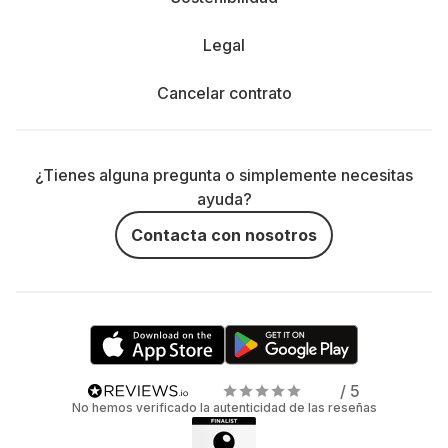
Legal
Cancelar contrato
¿Tienes alguna pregunta o simplemente necesitas
ayuda?
Contacta con nosotros
/ 5
No hemos verificado la autenticidad de las reseñas