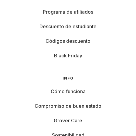
Programa de afiliados
Descuento de estudiante
Códigos descuento
Black Friday
INFO
Cómo funciona
Compromiso de buen estado
Grover Care
Sostenibilidad