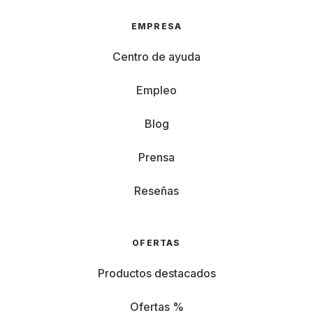
EMPRESA
Centro de ayuda
Empleo
Blog
Prensa
Reseñas
OFERTAS
Productos destacados
Ofertas %