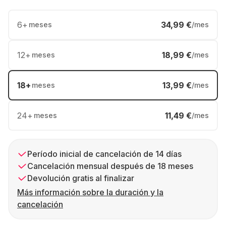
6
+
34,99 €
meses
/mes
12
+
18,99 €
meses
/mes
18
+
13,99 €
meses
/mes
24
+
11,49 €
meses
/mes
Período inicial de cancelación de 14 días
Cancelación mensual después de 18 meses
Devolución gratis al finalizar
Más información sobre la duración y la
cancelación