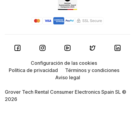
Configuración de las cookies
Política de privacidad
Términos y condiciones
Aviso legal
Grover Tech Rental Consumer Electronics Spain SL ©
2026