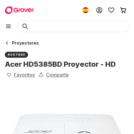
Proyectores
AGOTADO
Acer HD5385BD Proyector - HD
Favoritos
Comparte