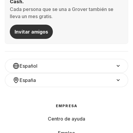
Cash.
Cada persona que se una a Grover también se
lleva un mes gratis.
Invitar amigos
Español
España
EMPRESA
Centro de ayuda