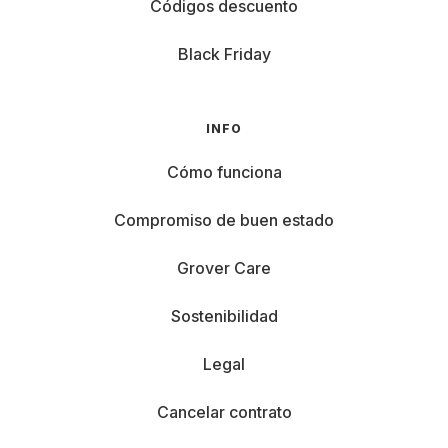
Códigos descuento
Black Friday
INFO
Cómo funciona
Compromiso de buen estado
Grover Care
Sostenibilidad
Legal
Cancelar contrato