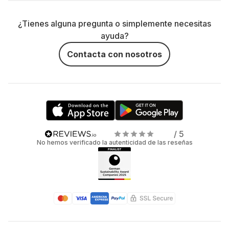
¿Tienes alguna pregunta o simplemente necesitas
ayuda?
Contacta con nosotros
/ 5
No hemos verificado la autenticidad de las reseñas