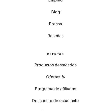
Empleo
Blog
Prensa
Reseñas
OFERTAS
Productos destacados
Ofertas %
Programa de afiliados
Descuento de estudiante