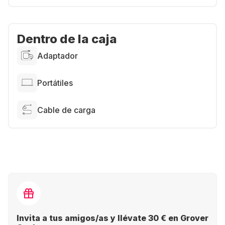
Dentro de la caja
Adaptador
Portátiles
Cable de carga
Invita a tus amigos/as y llévate 30 € en Grover