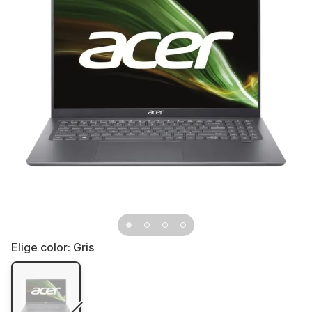
Elige color:
Gris