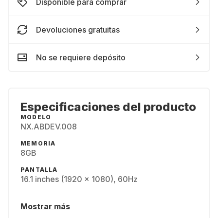
Disponible para comprar
Devoluciones gratuitas
No se requiere depósito
Especificaciones del producto
MODELO
NX.ABDEV.008
MEMORIA
8GB
PANTALLA
16.1 inches (1920 x 1080), 60Hz
Mostrar más