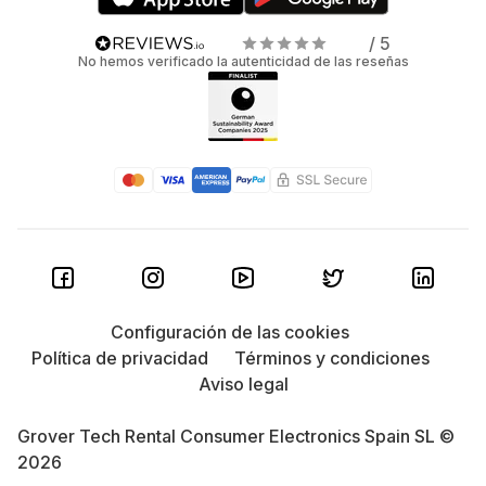
/ 5
No hemos verificado la autenticidad de las reseñas
Configuración de las cookies
Política de privacidad
Términos y condiciones
Aviso legal
Grover Tech Rental Consumer Electronics Spain SL ©
2026