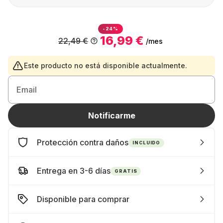
-24%
16,99 €
22,49 €
/mes
Este producto no está disponible actualmente.
Email
Notificarme
Protección contra daños
INCLUIDO
Entrega en 3-6 días
GRATIS
Disponible para comprar