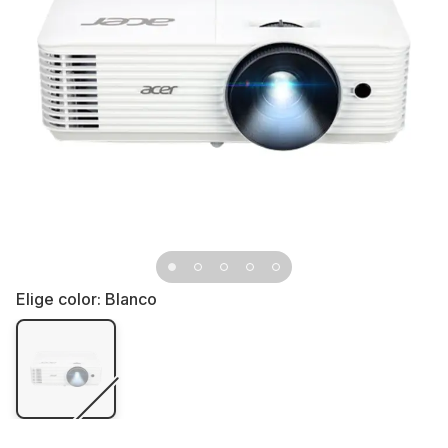
Elige color:
Blanco