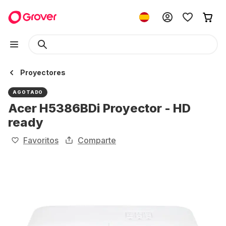
Proyectores
AGOTADO
Acer H5386BDi Proyector - HD
ready
Favoritos
Comparte