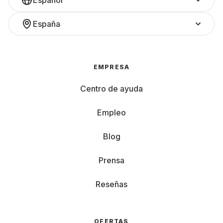
Español
España
EMPRESA
Centro de ayuda
Empleo
Blog
Prensa
Reseñas
OFERTAS