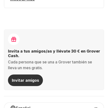
Invita a tus amigos/as y llévate 30 € en Grover
Cash.
Cada persona que se una a Grover también se
lleva un mes gratis.
Invitar amigos