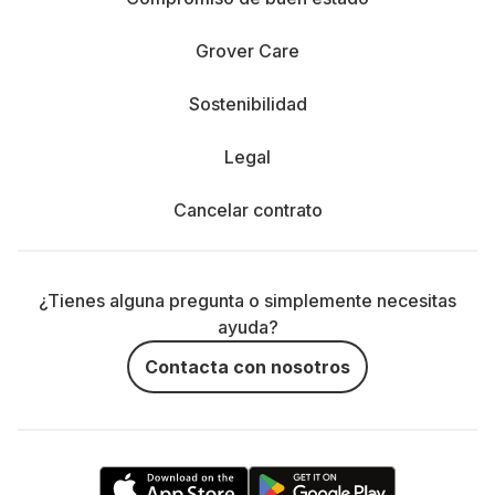
Grover Care
Sostenibilidad
Legal
Cancelar contrato
¿Tienes alguna pregunta o simplemente necesitas
ayuda?
Contacta con nosotros