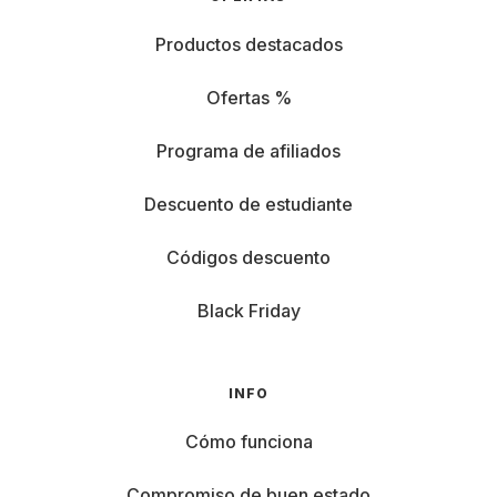
Productos destacados
Ofertas %
Programa de afiliados
Descuento de estudiante
Códigos descuento
Black Friday
INFO
Cómo funciona
Compromiso de buen estado