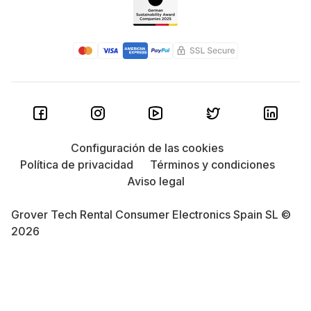
Configuración de las cookies
Política de privacidad
Términos y condiciones
Aviso legal
Grover Tech Rental Consumer Electronics Spain SL ©
2026