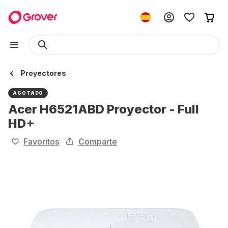
Proyectores
AGOTADO
Acer H6521ABD Proyector - Full
HD+
Favoritos
Comparte