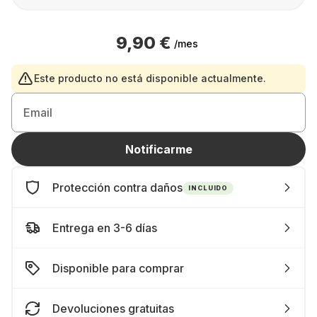
9,90 €
/mes
Este producto no está disponible actualmente.
Email
Notificarme
Protección contra daños
INCLUIDO
Entrega en 3-6 días
Disponible para comprar
Devoluciones gratuitas