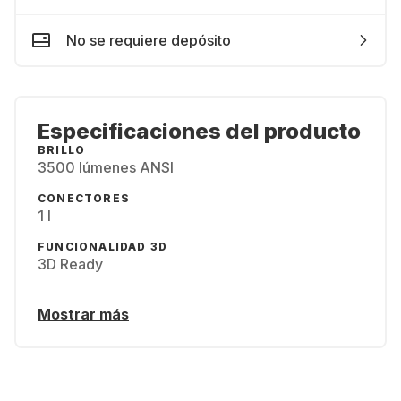
No se requiere depósito
Especificaciones del producto
BRILLO
3500 lúmenes ANSI
CONECTORES
1 l
FUNCIONALIDAD 3D
3D Ready
Mostrar más