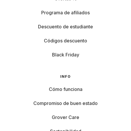
Programa de afiliados
Descuento de estudiante
Códigos descuento
Black Friday
INFO
Cómo funciona
Compromiso de buen estado
Grover Care