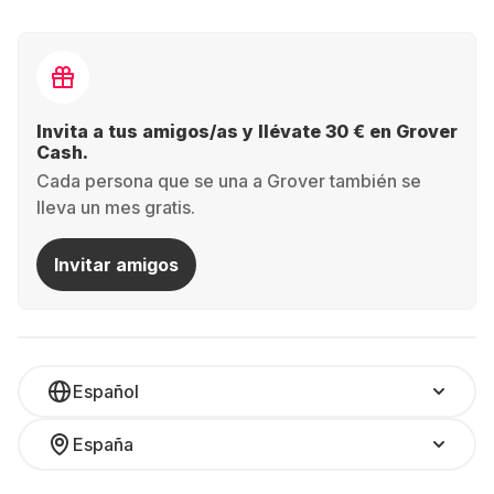
Invita a tus amigos/as y llévate 30 € en Grover
Cash.
Cada persona que se una a Grover también se
lleva un mes gratis.
Invitar amigos
Español
España