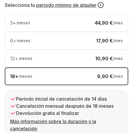
Selecciona tu
periodo mínimo de alquiler
3
+
44,90 €
meses
/mes
6
+
17,90 €
meses
/mes
12
+
10,90 €
meses
/mes
18
+
9,90 €
meses
/mes
Período inicial de cancelación de 14 días
Cancelación mensual después de 18 meses
Devolución gratis al finalizar
Más información sobre la duración y la
cancelación