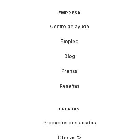
EMPRESA
Centro de ayuda
Empleo
Blog
Prensa
Reseñas
OFERTAS
Productos destacados
Ofertas %