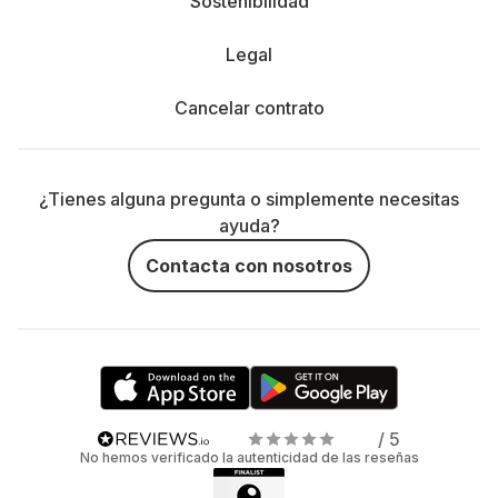
Sostenibilidad
Legal
Cancelar contrato
¿Tienes alguna pregunta o simplemente necesitas
ayuda?
Contacta con nosotros
/ 5
No hemos verificado la autenticidad de las reseñas