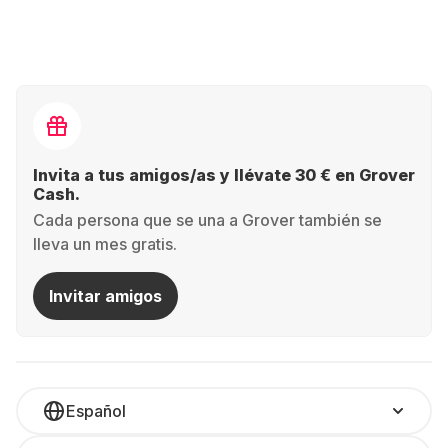
Invita a tus amigos/as y llévate 30 € en Grover
Cash.
Cada persona que se una a Grover también se
lleva un mes gratis.
Invitar amigos
Español