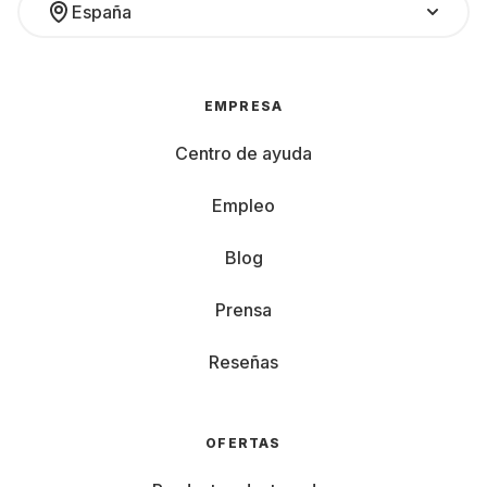
España
EMPRESA
Centro de ayuda
Empleo
Blog
Prensa
Reseñas
OFERTAS