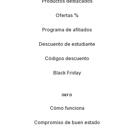
Productos destacados
Ofertas %
Programa de afiliados
Descuento de estudiante
Códigos descuento
Black Friday
INFO
Cómo funciona
Compromiso de buen estado