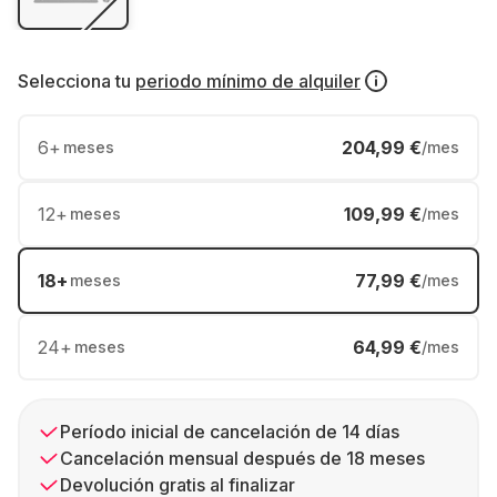
Selecciona tu
periodo mínimo de alquiler
6
+
204,99 €
meses
/mes
12
+
109,99 €
meses
/mes
18
+
77,99 €
meses
/mes
24
+
64,99 €
meses
/mes
Período inicial de cancelación de 14 días
Cancelación mensual después de 18 meses
Devolución gratis al finalizar