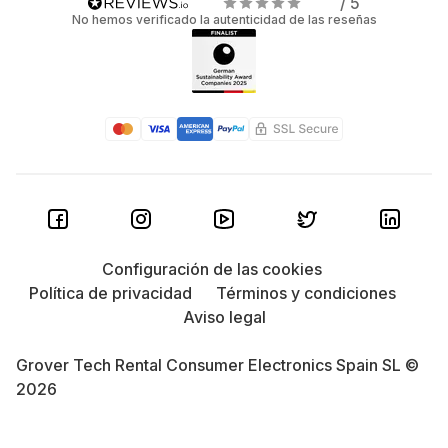
/ 5
No hemos verificado la autenticidad de las reseñas
Configuración de las cookies
Política de privacidad
Términos y condiciones
Aviso legal
Grover Tech Rental Consumer Electronics Spain SL ©
2026