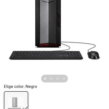
Elige color:
Negro