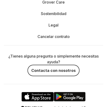
Grover Care
Sostenibilidad
Legal
Cancelar contrato
¿Tienes alguna pregunta o simplemente necesitas
ayuda?
Contacta con nosotros