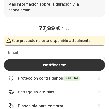
Más información sobre la duración y la
cancelación
77,99 €
/mes
Este producto no está disponible actualmente.
Email
Notificarme
Protección contra daños
INCLUIDO
Entrega en 3-6 días
Disponible para comprar