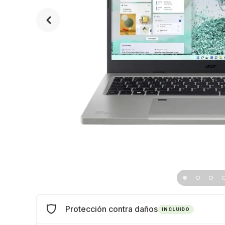
Protección contra daños
INCLUIDO