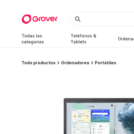
Todas las
Teléfonos &
Ordena
categorías
Tablets
Todo productos
Ordenadores
Portátiles