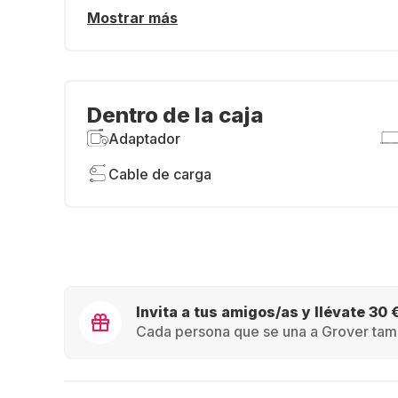
Mostrar más
Dentro de la caja
Adaptador
Cable de carga
Invita a tus amigos/as y llévate 30 
Cada persona que se una a Grover tamb