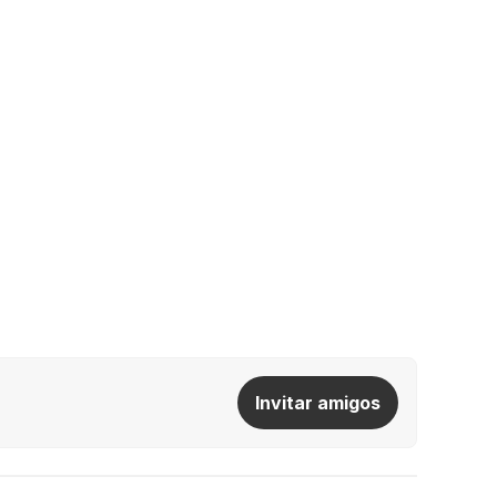
Invitar amigos