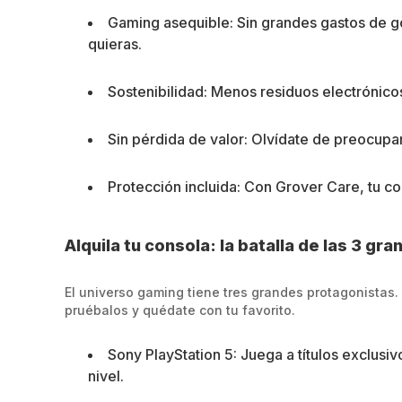
Gaming asequible: Sin grandes gastos de g
quieras.
Sostenibilidad: Menos residuos electrónico
Sin pérdida de valor: Olvídate de preocupa
Protección incluida: Con Grover Care, tu co
Alquila tu consola: la batalla de las 3 gr
El universo gaming tiene tres grandes protagonistas.
pruébalos y quédate con tu favorito.
Sony PlayStation 5: Juega a títulos exclusi
nivel.