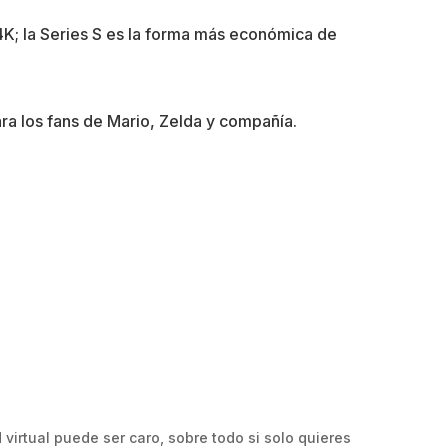
 4K; la Series S es la forma más económica de
ara los fans de Mario, Zelda y compañía.
 virtual puede ser caro, sobre todo si solo quieres