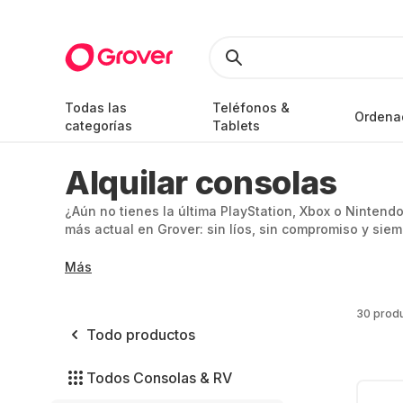
Todas las
Teléfonos &
Ordena
categorías
Tablets
Alquilar consolas
¿Aún no tienes la última PlayStation, Xbox o Nintendo
más actual en Grover: sin líos, sin compromiso y sie
Más
30 prod
Todo productos
Todos Consolas & RV