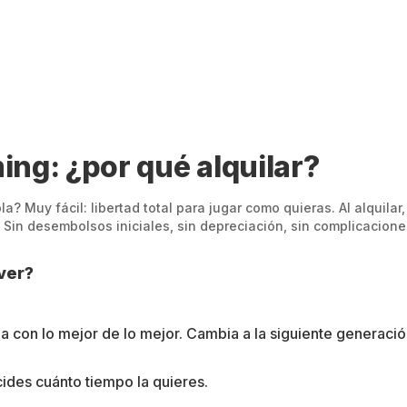
ing: ¿por qué alquilar?
? Muy fácil: libertad total para jugar como quieras. Al alquilar,
Sin desembolsos iniciales, sin depreciación, sin complicacione
ver?
 con lo mejor de lo mejor. Cambia a la siguiente generació
cides cuánto tiempo la quieres.