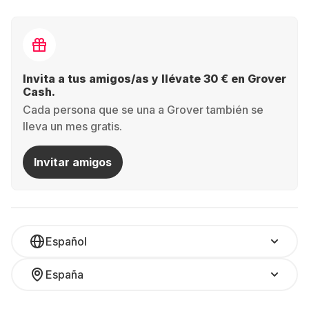
Invita a tus amigos/as y llévate 30 € en Grover
Cash.
Cada persona que se una a Grover también se
lleva un mes gratis.
Invitar amigos
Español
España