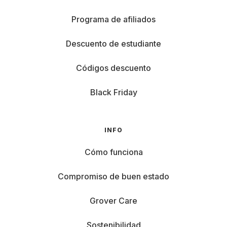
Programa de afiliados
Descuento de estudiante
Códigos descuento
Black Friday
INFO
Cómo funciona
Compromiso de buen estado
Grover Care
Sostenibilidad