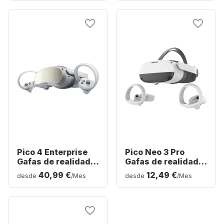
Pico 4 Enterprise
Pico Neo 3 Pro
Gafas de realidad
Gafas de realidad
virtual
virtual
40,99 €
12,49 €
desde
/Mes
desde
/Mes