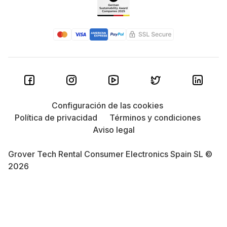
Configuración de las cookies
Política de privacidad
Términos y condiciones
Aviso legal
Grover Tech Rental Consumer Electronics Spain SL ©
2026