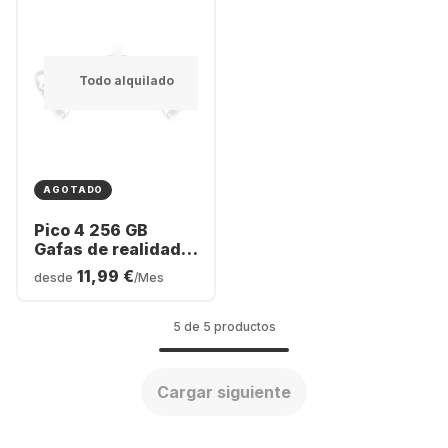
Todo alquilado
AGOTADO
Pico 4 256 GB
Gafas de realidad
virtual
11,99 €
desde
/Mes
5 de 5 productos
Cargar siguiente