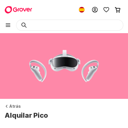
Atrás
Alquilar Pico