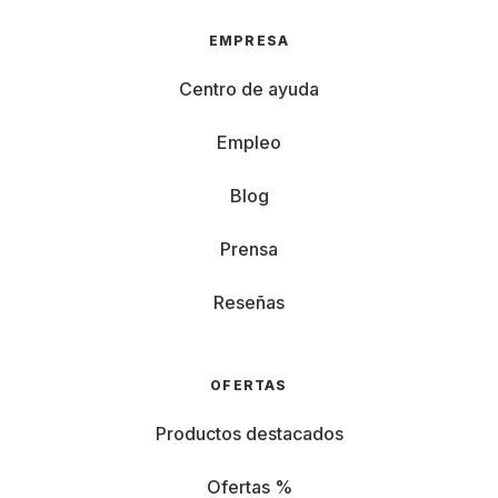
EMPRESA
Centro de ayuda
Empleo
Blog
Prensa
Reseñas
OFERTAS
Productos destacados
Ofertas %