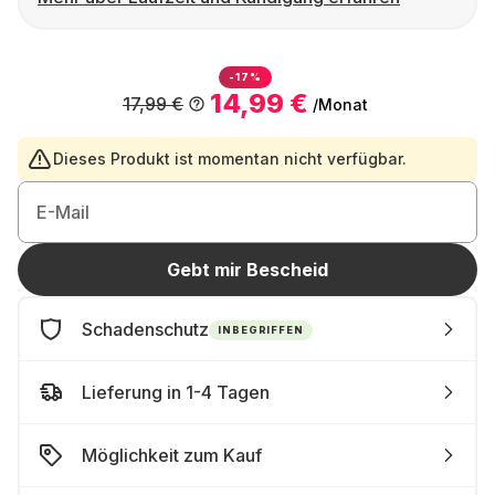
-17%
14,99 €
17,99 €
/Monat
Dieses Produkt ist momentan nicht verfügbar.
E-Mail
Gebt mir Bescheid
Schadenschutz
INBEGRIFFEN
Lieferung in 1-4 Tagen
Möglichkeit zum Kauf