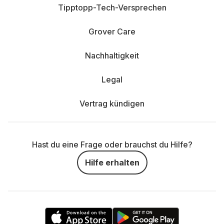
Tipptopp-Tech-Versprechen
Grover Care
Nachhaltigkeit
Legal
Vertrag kündigen
Hast du eine Frage oder brauchst du Hilfe?
Hilfe erhalten