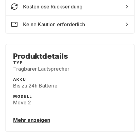
Kostenlose Rücksendung
Keine Kaution erforderlich
Produktdetails
TYP
Tragbarer Lautsprecher
AKKU
Bis zu 24h Batterie
MODELL
Move 2
Mehr anzeigen