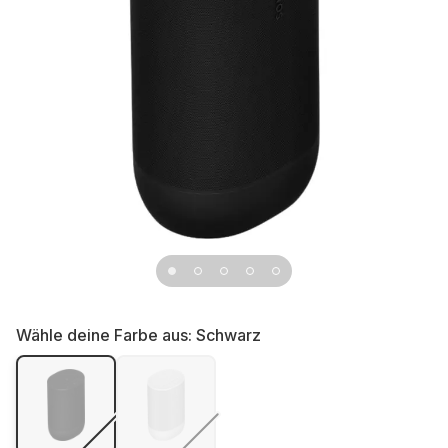
Wähle deine Farbe aus:
Schwarz