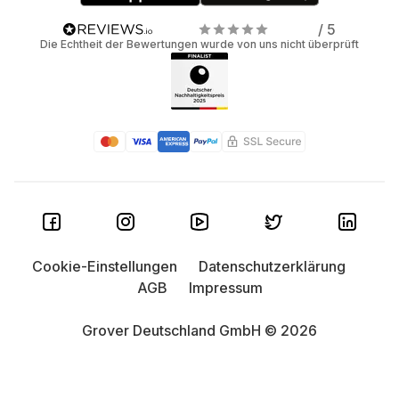
/ 5
Die Echtheit der Bewertungen wurde von uns nicht überprüft
Cookie-Einstellungen
Datenschutzerklärung
AGB
Impressum
Grover Deutschland GmbH © 2026