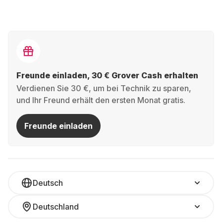
Freunde einladen, 30 € Grover Cash erhalten
Verdienen Sie 30 €, um bei Technik zu sparen,
und Ihr Freund erhält den ersten Monat gratis.
Freunde einladen
Deutsch
Deutschland