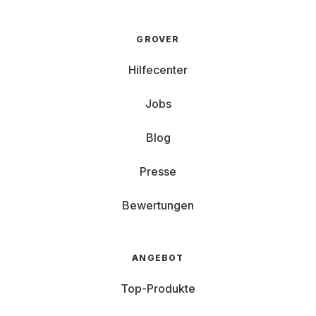
GROVER
Hilfecenter
Jobs
Blog
Presse
Bewertungen
ANGEBOT
Top-Produkte