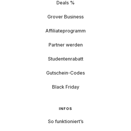
Deals %
Grover Business
Affiliateprogramm
Partner werden
Studentenrabatt
Gutschein-Codes
Black Friday
INFOS
So funktioniert’s