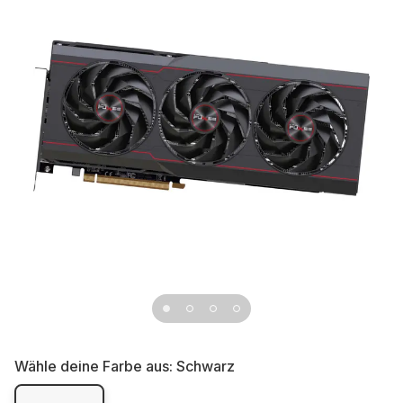
Wähle deine Farbe aus:
Schwarz