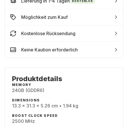
Lieferung in 1-4 Tagen
KOSTENLOS
Möglichkeit zum Kauf
Kostenlose Rücksendung
Keine Kaution erforderlich
Produktdetails
MEMORY
24GB (GDDR6)
DIMENSIONS
13.3 x 31.3 x 5.26 cm • 1.94 kg
BOOST CLOCK SPEED
2500 MHz