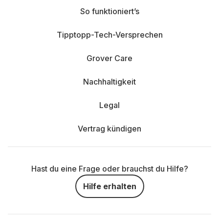
So funktioniert’s
Tipptopp-Tech-Versprechen
Grover Care
Nachhaltigkeit
Legal
Vertrag kündigen
Hast du eine Frage oder brauchst du Hilfe?
Hilfe erhalten