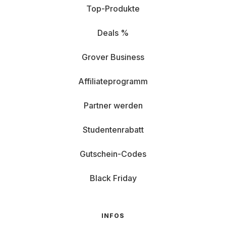
Top-Produkte
Deals %
Grover Business
Affiliateprogramm
Partner werden
Studentenrabatt
Gutschein-Codes
Black Friday
INFOS