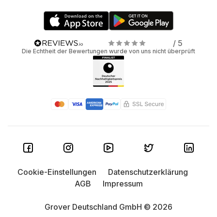
/ 5
Die Echtheit der Bewertungen wurde von uns nicht überprüft
Cookie-Einstellungen
Datenschutzerklärung
AGB
Impressum
Grover Deutschland GmbH © 2026