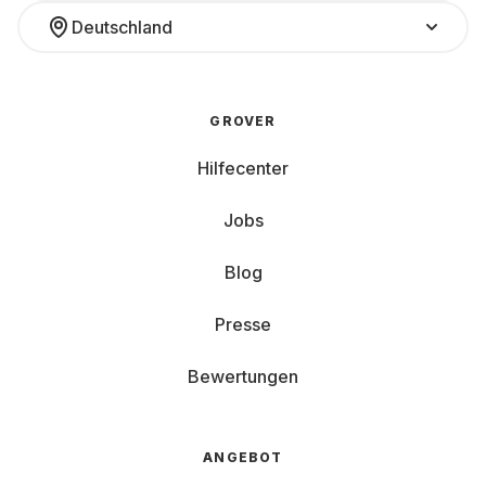
Deutschland
GROVER
Hilfecenter
Jobs
Blog
Presse
Bewertungen
ANGEBOT