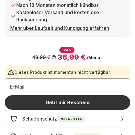
Nach 18 Monaten monatlich kündbar
Kostenloser Versand und kostenlose
Rücksendung
Mehr über Laufzeit und Kündigung erfahren
-24%
36,99 €
48,99 €
/Monat
Dieses Produkt ist momentan nicht verfügbar.
E-Mail
Gebt mir Bescheid
Schadenschutz
INBEGRIFFEN