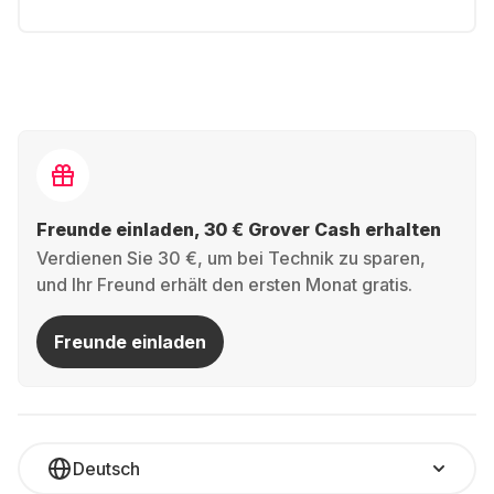
Freunde einladen, 30 € Grover Cash erhalten
Verdienen Sie 30 €, um bei Technik zu sparen,
und Ihr Freund erhält den ersten Monat gratis.
Freunde einladen
Deutsch