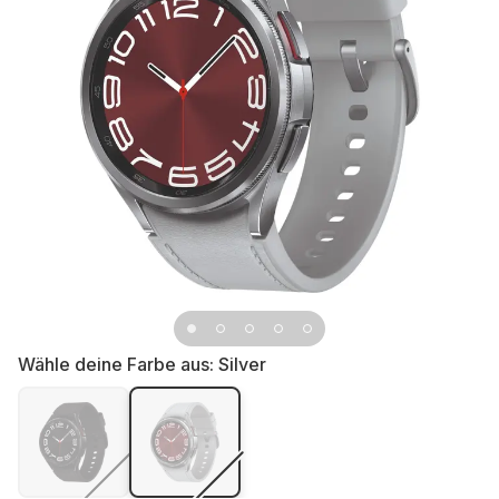
Wähle deine Farbe aus:
Silver