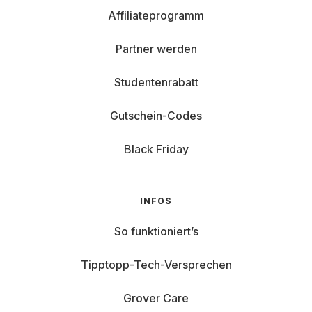
Affiliateprogramm
Partner werden
Studentenrabatt
Gutschein-Codes
Black Friday
INFOS
So funktioniert’s
Tipptopp-Tech-Versprechen
Grover Care