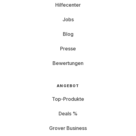
Hilfecenter
Jobs
Blog
Presse
Bewertungen
ANGEBOT
Top-Produkte
Deals %
Grover Business