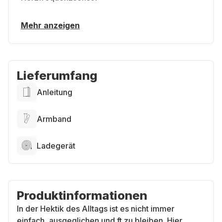
Mehr anzeigen
Lieferumfang
Anleitung
Armband
Ladegerät
Produktinformationen
In der Hektik des Alltags ist es nicht immer
einfach, ausgeglichen und ft zu bleiben. Hier