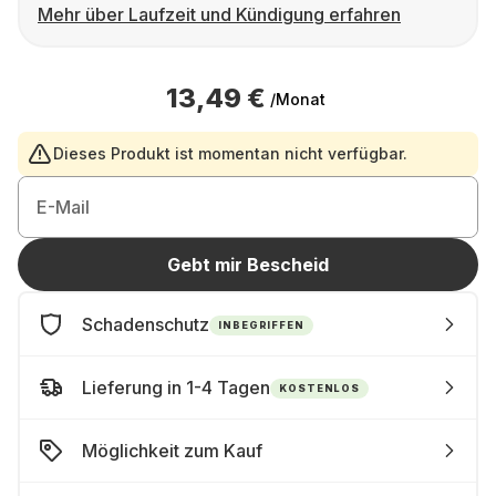
Mehr über Laufzeit und Kündigung erfahren
13,49 €
/Monat
Dieses Produkt ist momentan nicht verfügbar.
E-Mail
Gebt mir Bescheid
Schadenschutz
INBEGRIFFEN
Lieferung in 1-4 Tagen
KOSTENLOS
Möglichkeit zum Kauf