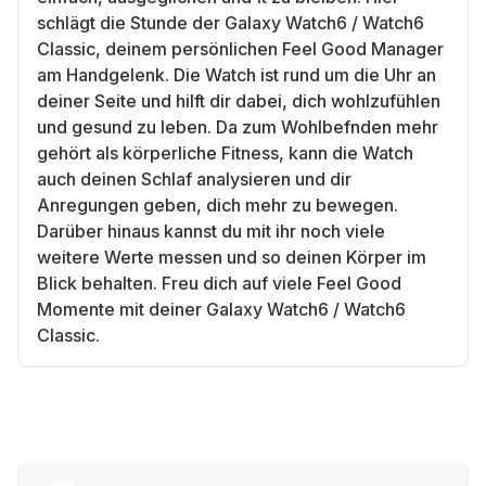
schlägt die Stunde der Galaxy Watch6 / Watch6
Classic, deinem persönlichen Feel Good Manager
am Handgelenk. Die Watch ist rund um die Uhr an
deiner Seite und hilft dir dabei, dich wohlzufühlen
und gesund zu leben. Da zum Wohlbefnden mehr
gehört als körperliche Fitness, kann die Watch
auch deinen Schlaf analysieren und dir
Anregungen geben, dich mehr zu bewegen.
Darüber hinaus kannst du mit ihr noch viele
weitere Werte messen und so deinen Körper im
Blick behalten. Freu dich auf viele Feel Good
Momente mit deiner Galaxy Watch6 / Watch6
Classic.