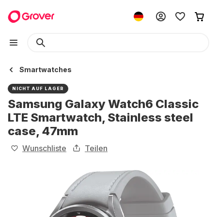
Smartwatches
NICHT AUF LAGER
Samsung Galaxy Watch6 Classic
LTE Smartwatch, Stainless steel
case, 47mm
Wunschliste
Teilen