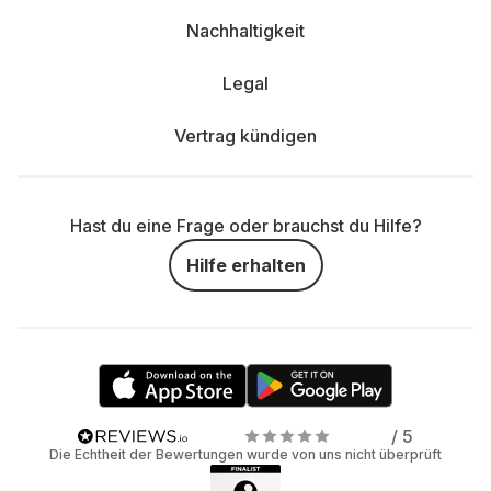
Nachhaltigkeit
Legal
Vertrag kündigen
Hast du eine Frage oder brauchst du Hilfe?
Hilfe erhalten
/ 5
Die Echtheit der Bewertungen wurde von uns nicht überprüft