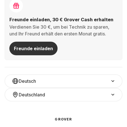
Freunde einladen, 30 € Grover Cash erhalten
Verdienen Sie 30 €, um bei Technik zu sparen,
und Ihr Freund erhält den ersten Monat gratis.
Freunde einladen
Deutsch
Deutschland
GROVER