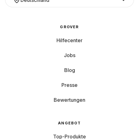
Deutschland
GROVER
Hilfecenter
Jobs
Blog
Presse
Bewertungen
ANGEBOT
Top-Produkte