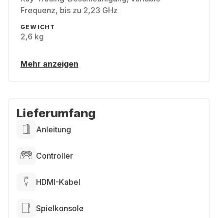
Frequenz, bis zu 2,23 GHz
GEWICHT
2,6 kg
Mehr anzeigen
Lieferumfang
Anleitung
Controller
HDMI-Kabel
Spielkonsole