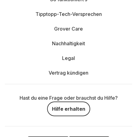
Tipptopp-Tech-Versprechen
Grover Care
Nachhaltigkeit
Legal
Vertrag kündigen
Hast du eine Frage oder brauchst du Hilfe?
Hilfe erhalten