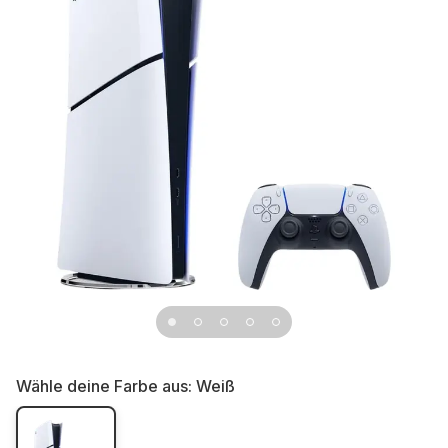
Wähle deine Farbe aus:
Weiß