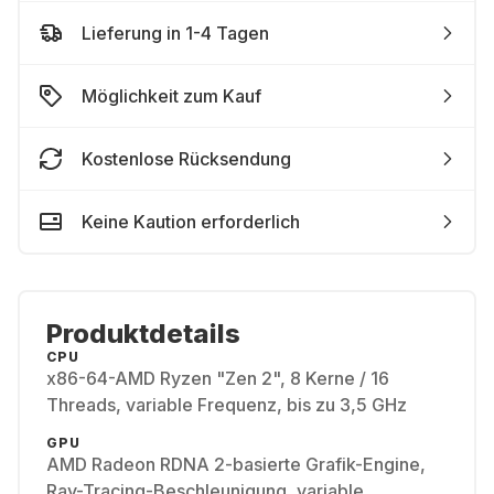
Lieferung in 1-4 Tagen
Möglichkeit zum Kauf
Kostenlose Rücksendung
Keine Kaution erforderlich
Produktdetails
CPU
x86-64-AMD Ryzen "Zen 2", 8 Kerne / 16
Threads, variable Frequenz, bis zu 3,5 GHz
GPU
AMD Radeon RDNA 2-basierte Grafik-Engine,
Ray-Tracing-Beschleunigung, variable