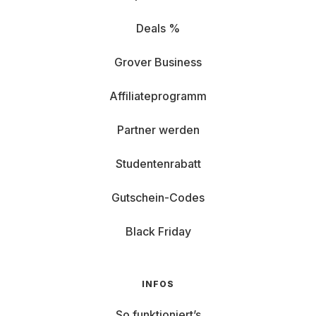
Deals %
Grover Business
Affiliateprogramm
Partner werden
Studentenrabatt
Gutschein-Codes
Black Friday
INFOS
So funktioniert’s