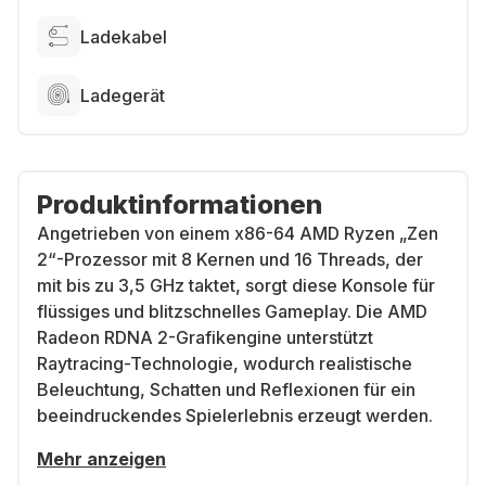
Ladekabel
Ladegerät
Produktinformationen
Angetrieben von einem x86-64 AMD Ryzen „Zen
2“-Prozessor mit 8 Kernen und 16 Threads, der
mit bis zu 3,5 GHz taktet, sorgt diese Konsole für
flüssiges und blitzschnelles Gameplay. Die AMD
Radeon RDNA 2-Grafikengine unterstützt
Raytracing-Technologie, wodurch realistische
Beleuchtung, Schatten und Reflexionen für ein
beeindruckendes Spielerlebnis erzeugt werden.
Mehr anzeigen