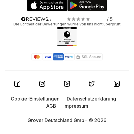
/ 5
Die Echtheit der Bewertungen wurde von uns nicht überprüft
Cookie-Einstellungen
Datenschutzerklärung
AGB
Impressum
Grover Deutschland GmbH © 2026