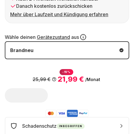
Danach kostenlos zurückschicken
Mehr über Laufzeit und Kündigung erfahren
Wähle deinen
Gerätezustand
aus
Brandneu
-15%
21,99 €
25,99 €
/Monat
Schadenschutz
INBEGRIFFEN