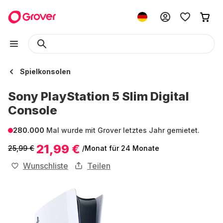
Spielkonsolen
Sony PlayStation 5 Slim Digital
Console
280.000
Mal wurde mit Grover letztes Jahr gemietet.
21,99 €
25,99 €
/Monat
für 24 Monate
Wunschliste
Teilen