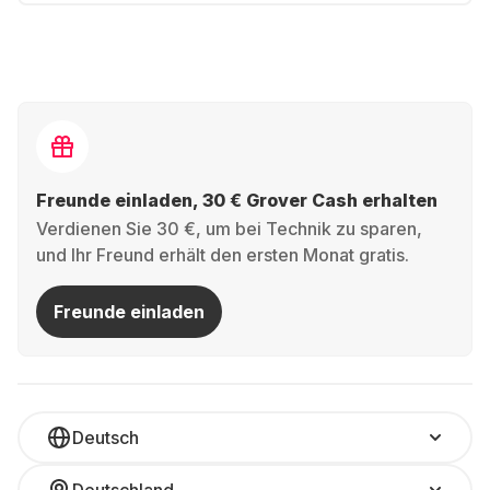
Freunde einladen, 30 € Grover Cash erhalten
Verdienen Sie 30 €, um bei Technik zu sparen,
und Ihr Freund erhält den ersten Monat gratis.
Freunde einladen
Deutsch