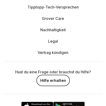
Tipptopp-Tech-Versprechen
Grover Care
Nachhaltigkeit
Legal
Vertrag kündigen
Hast du eine Frage oder brauchst du Hilfe?
Hilfe erhalten