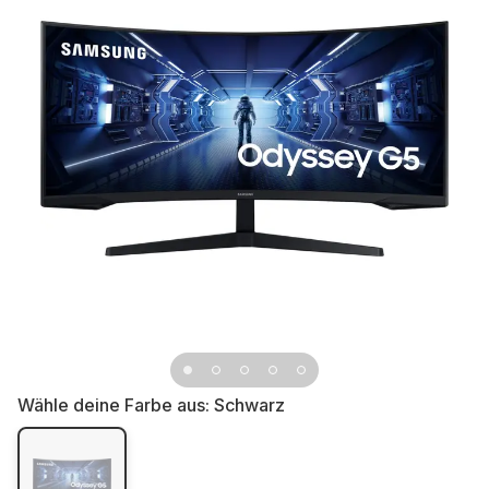
Wähle deine Farbe aus:
Schwarz