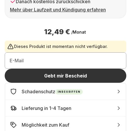
Danach kostenlos zurückschicken
Mehr über Laufzeit und Kündigung erfahren
12,49 €
/Monat
Dieses Produkt ist momentan nicht verfügbar.
E-Mail
Gebt mir Bescheid
Schadenschutz
INBEGRIFFEN
Lieferung in 1-4 Tagen
Möglichkeit zum Kauf