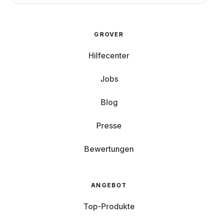
GROVER
Hilfecenter
Jobs
Blog
Presse
Bewertungen
ANGEBOT
Top-Produkte