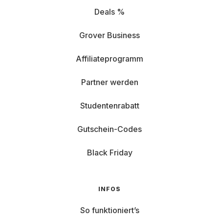
Deals %
Grover Business
Affiliateprogramm
Partner werden
Studentenrabatt
Gutschein-Codes
Black Friday
INFOS
So funktioniert’s