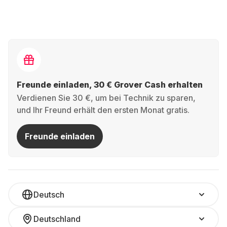
Freunde einladen, 30 € Grover Cash erhalten
Verdienen Sie 30 €, um bei Technik zu sparen,
und Ihr Freund erhält den ersten Monat gratis.
Freunde einladen
Deutsch
Deutschland