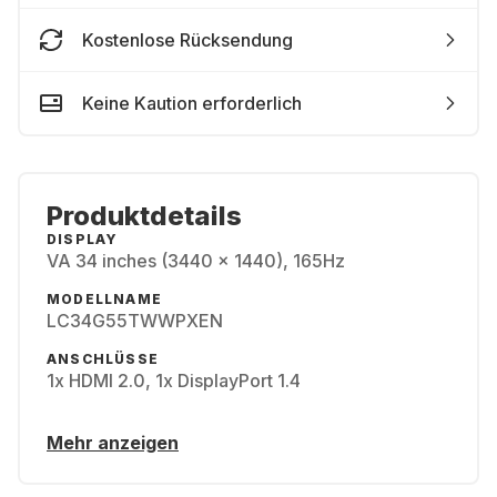
Kostenlose Rücksendung
Keine Kaution erforderlich
Produktdetails
DISPLAY
VA 34 inches (3440 x 1440), 165Hz
MODELLNAME
LC34G55TWWPXEN
ANSCHLÜSSE
1x HDMI 2.0, 1x DisplayPort 1.4
Mehr anzeigen