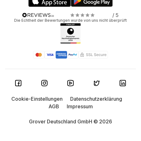
/ 5
Die Echtheit der Bewertungen wurde von uns nicht überprüft
Cookie-Einstellungen
Datenschutzerklärung
AGB
Impressum
Grover Deutschland GmbH © 2026