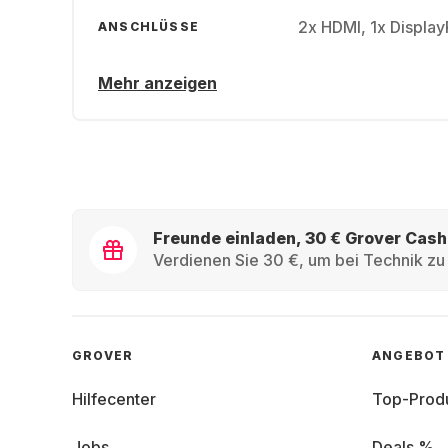
2x HDMI, 1x Displa
ANSCHLÜSSE
Mehr anzeigen
Freunde einladen, 30 € Grover Cash
Verdienen Sie 30 €, um bei Technik zu 
GROVER
ANGEBOT
Hilfecenter
Top-Prod
Jobs
Deals %