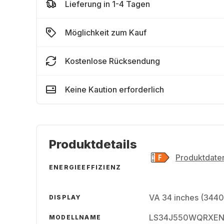
Lieferung in 1-4 Tagen
Möglichkeit zum Kauf
Kostenlose Rücksendung
Keine Kaution erforderlich
Produktdetails
Produktdaten
ENERGIEEFFIZIENZ
VA 34 inches (3440
DISPLAY
LS34J550WQRXE
MODELLNAME