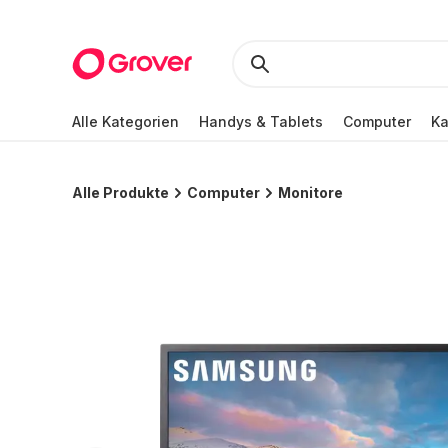
Alle Kategorien
Handys & Tablets
Computer
K
Alle Produkte
Computer
Monitore