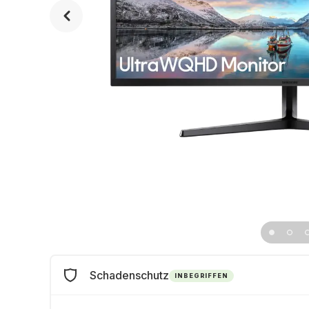
Schadenschutz
INBEGRIFFEN