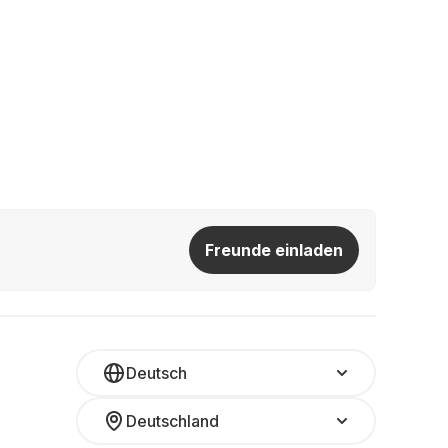
Freunde einladen
Deutsch
Deutschland