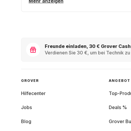
Mehr anzeigen
Freunde einladen, 30 € Grover Cash
Verdienen Sie 30 €, um bei Technik zu 
GROVER
ANGEBOT
Hilfecenter
Top-Prod
Jobs
Deals %
Blog
Grover Bu