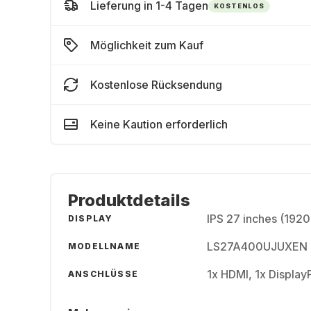
Lieferung in 1-4 Tagen
KOSTENLOS
Möglichkeit zum Kauf
Kostenlose Rücksendung
Keine Kaution erforderlich
Produktdetails
IPS 27 inches (1920
DISPLAY
LS27A400UJUXEN
MODELLNAME
1x HDMI, 1x Display
ANSCHLÜSSE