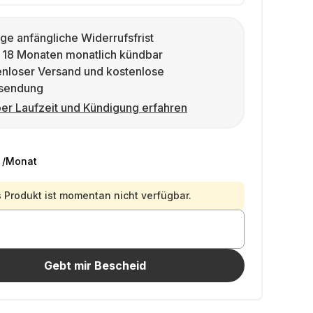
ge anfängliche Widerrufsfrist
 18 Monaten monatlich kündbar
enloser Versand und kostenlose
sendung
er Laufzeit und Kündigung erfahren
/Monat
 Produkt ist momentan nicht verfügbar.
Gebt mir Bescheid