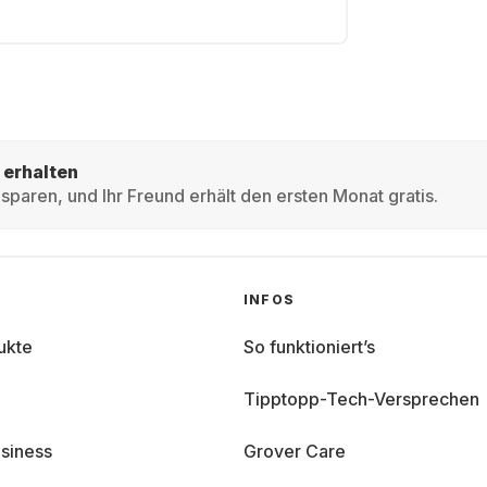
 erhalten
sparen, und Ihr Freund erhält den ersten Monat gratis.
INFOS
ukte
So funktioniert’s
Tipptopp-Tech-Versprechen
siness
Grover Care