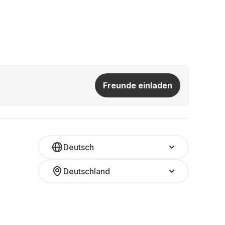
Freunde einladen
Deutsch
Deutschland