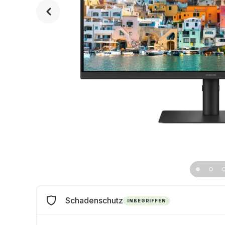
Schadenschutz
INBEGRIFFEN