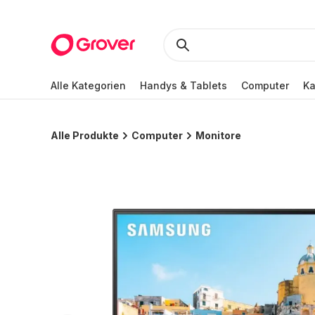
Alle Kategorien
Handys & Tablets
Computer
K
Alle Produkte
Computer
Monitore