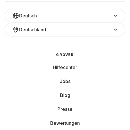
Deutsch
Deutschland
GROVER
Hilfecenter
Jobs
Blog
Presse
Bewertungen