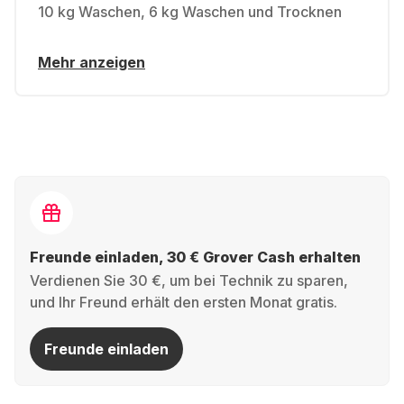
10 kg Waschen, 6 kg Waschen und Trocknen
Mehr anzeigen
Freunde einladen, 30 € Grover Cash erhalten
Verdienen Sie 30 €, um bei Technik zu sparen,
und Ihr Freund erhält den ersten Monat gratis.
Freunde einladen