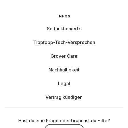
INFOS
So funktioniert’s
Tipptopp-Tech-Versprechen
Grover Care
Nachhaltigkeit
Legal
Vertrag kündigen
Hast du eine Frage oder brauchst du Hilfe?