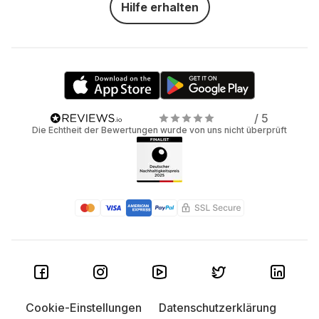
Hilfe erhalten
/ 5
Die Echtheit der Bewertungen wurde von uns nicht überprüft
Cookie-Einstellungen
Datenschutzerklärung