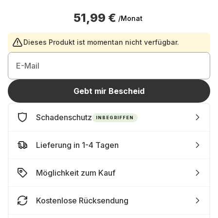
51,99 €
/Monat
Dieses Produkt ist momentan nicht verfügbar.
E-Mail
Gebt mir Bescheid
Schadenschutz
INBEGRIFFEN
Lieferung in 1-4 Tagen
Möglichkeit zum Kauf
Kostenlose Rücksendung