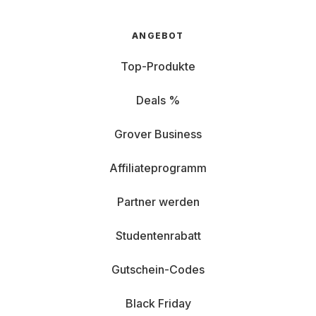
ANGEBOT
Top-Produkte
Deals %
Grover Business
Affiliateprogramm
Partner werden
Studentenrabatt
Gutschein-Codes
Black Friday