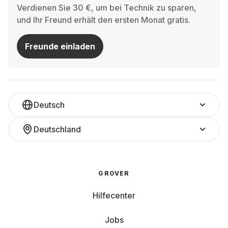
Verdienen Sie 30 €, um bei Technik zu sparen,
und Ihr Freund erhält den ersten Monat gratis.
Freunde einladen
Deutsch
Deutschland
GROVER
Hilfecenter
Jobs