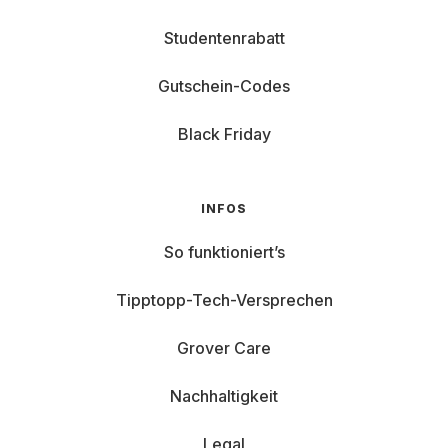
Studentenrabatt
Gutschein-Codes
Black Friday
INFOS
So funktioniert’s
Tipptopp-Tech-Versprechen
Grover Care
Nachhaltigkeit
Legal