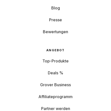
Blog
Presse
Bewertungen
ANGEBOT
Top-Produkte
Deals %
Grover Business
Affiliateprogramm
Partner werden