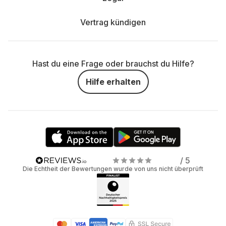
Vertrag kündigen
Hast du eine Frage oder brauchst du Hilfe?
Hilfe erhalten
/ 5
Die Echtheit der Bewertungen wurde von uns nicht überprüft