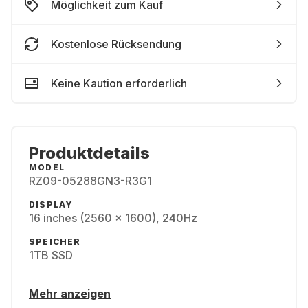
Möglichkeit zum Kauf
Kostenlose Rücksendung
Keine Kaution erforderlich
Produktdetails
MODEL
RZ09-05288GN3-R3G1
DISPLAY
16 inches (2560 × 1600), 240Hz
SPEICHER
1TB SSD
Mehr anzeigen