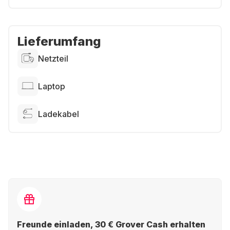
Lieferumfang
Netzteil
Laptop
Ladekabel
Freunde einladen, 30 € Grover Cash erhalten