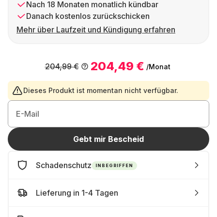
Nach 18 Monaten monatlich kündbar
Danach kostenlos zurückschicken
Mehr über Laufzeit und Kündigung erfahren
204,49 €
204,99 €
/Monat
Dieses Produkt ist momentan nicht verfügbar.
E-Mail
Gebt mir Bescheid
Schadenschutz
INBEGRIFFEN
Lieferung in 1-4 Tagen