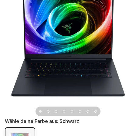
Wähle deine Farbe aus:
Schwarz