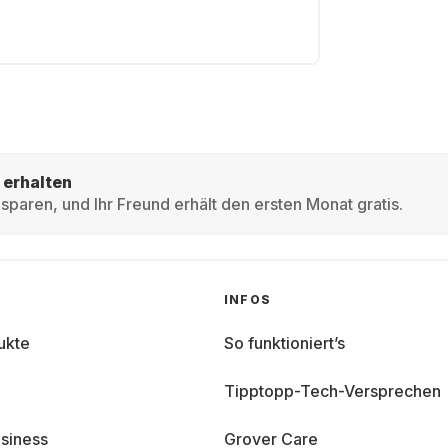
 erhalten
sparen, und Ihr Freund erhält den ersten Monat gratis.
INFOS
ukte
So funktioniert’s
Tipptopp-Tech-Versprechen
siness
Grover Care