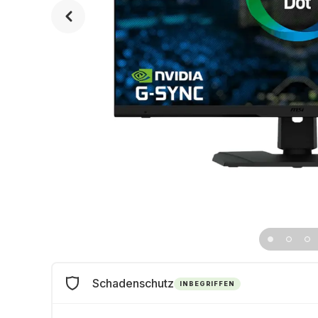
Schadenschutz
INBEGRIFFEN