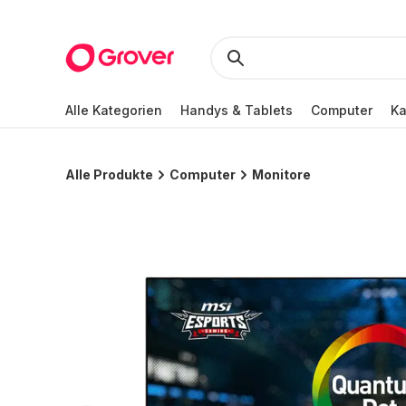
Alle Kategorien
Handys & Tablets
Computer
K
Alle Produkte
Computer
Monitore