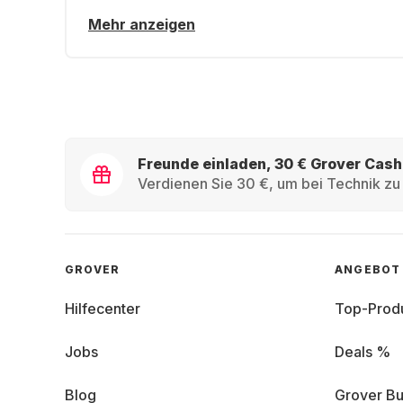
Mehr anzeigen
Freunde einladen, 30 € Grover Cash
Verdienen Sie 30 €, um bei Technik zu 
GROVER
ANGEBOT
Hilfecenter
Top-Prod
Jobs
Deals %
Blog
Grover Bu