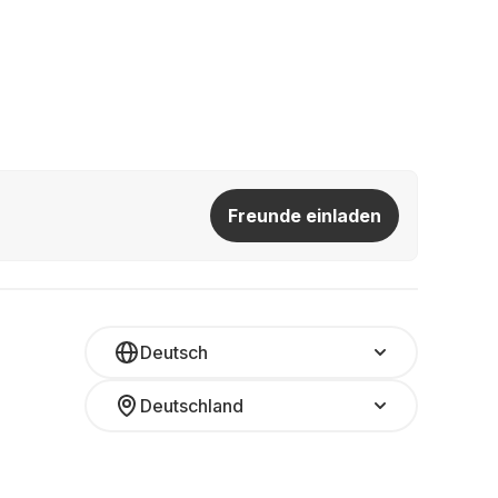
Freunde einladen
Deutsch
Deutschland