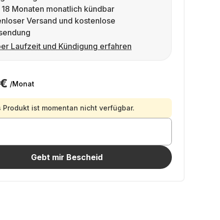
 18 Monaten monatlich kündbar
enloser Versand und kostenlose
sendung
er Laufzeit und Kündigung erfahren
 €
/Monat
 Produkt ist momentan nicht verfügbar.
Gebt mir Bescheid