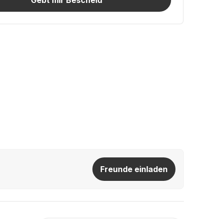
Gebt mir Bescheid
Freunde einladen