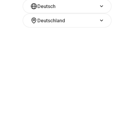
Deutsch
Deutschland