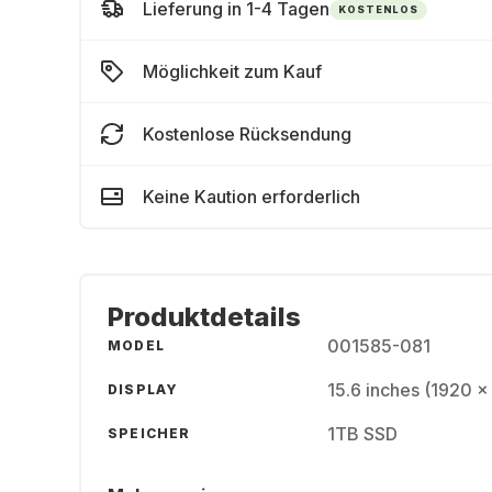
Lieferung in 1-4 Tagen
KOSTENLOS
Möglichkeit zum Kauf
Kostenlose Rücksendung
Keine Kaution erforderlich
Produktdetails
001585-081
MODEL
15.6 inches (1920 x
DISPLAY
1TB SSD
SPEICHER