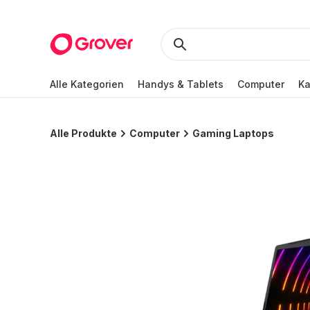
Alle Kategorien
Handys & Tablets
Computer
K
Alle Produkte
Computer
Gaming Laptops