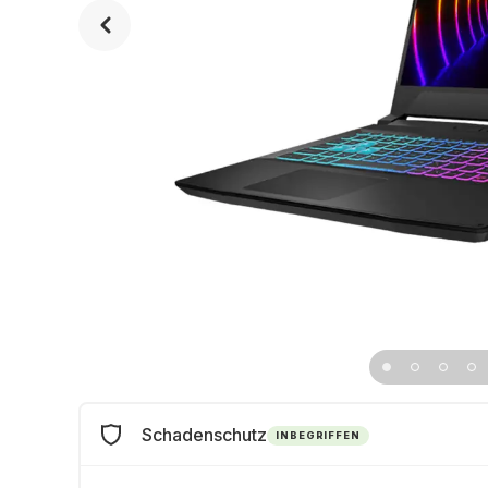
Schadenschutz
INBEGRIFFEN