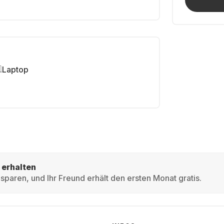
Laptop
 erhalten
sparen, und Ihr Freund erhält den ersten Monat gratis.