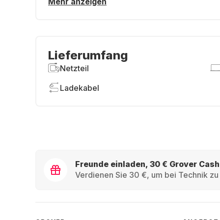
Mehr anzeigen
Lieferumfang
Netzteil
Ladekabel
Freunde einladen, 30 € Grover Cash
Verdienen Sie 30 €, um bei Technik zu 