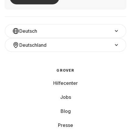
Deutsch
Deutschland
GROVER
Hilfecenter
Jobs
Blog
Presse