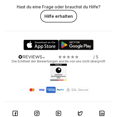
Hast du eine Frage oder brauchst du Hilfe?
Hilfe erhalten
/ 5
Die Echtheit der Bewertungen wurde von uns nicht überprüft