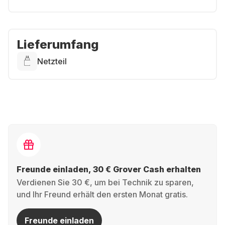
Lieferumfang
Netzteil
Freunde einladen, 30 € Grover Cash erhalten
Verdienen Sie 30 €, um bei Technik zu sparen,
und Ihr Freund erhält den ersten Monat gratis.
Freunde einladen