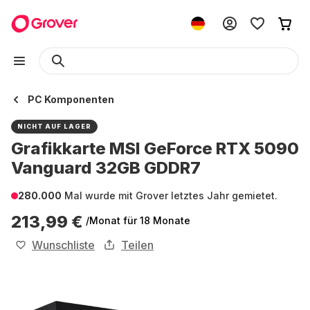
PC Komponenten
NICHT AUF LAGER
Grafikkarte MSI GeForce RTX 5090
Vanguard 32GB GDDR7
280.000
Mal wurde mit Grover letztes Jahr gemietet.
213,99 €
/Monat
für 18 Monate
Wunschliste
Teilen