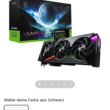
Wähle deine Farbe aus:
Schwarz