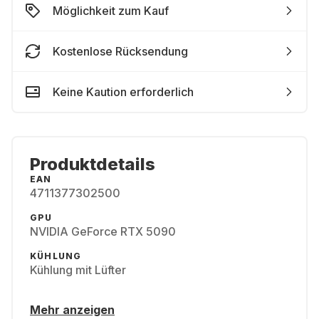
Möglichkeit zum Kauf
Kostenlose Rücksendung
Keine Kaution erforderlich
Produktdetails
EAN
4711377302500
GPU
NVIDIA GeForce RTX 5090
KÜHLUNG
Kühlung mit Lüfter
Mehr anzeigen