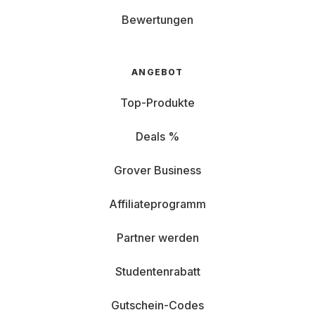
Bewertungen
ANGEBOT
Top-Produkte
Deals %
Grover Business
Affiliateprogramm
Partner werden
Studentenrabatt
Gutschein-Codes