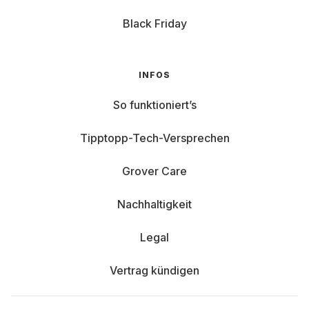
Black Friday
INFOS
So funktioniert’s
Tipptopp-Tech-Versprechen
Grover Care
Nachhaltigkeit
Legal
Vertrag kündigen