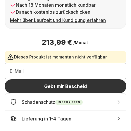
Nach 18 Monaten monatlich kündbar
Danach kostenlos zurückschicken
Mehr über Laufzeit und Kündigung erfahren
213,99 €
/Monat
Dieses Produkt ist momentan nicht verfügbar.
E-Mail
Gebt mir Bescheid
Schadenschutz
INBEGRIFFEN
Lieferung in 1-4 Tagen